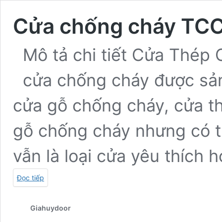
Cửa chống cháy TC
Mô tả chi tiết Cửa Thép 
cửa chống cháy được sản
cửa gỗ chống cháy, cửa t
gỗ chống cháy nhưng có t
vẫn là loại cửa yêu thích
Đọc tiếp
Giahuydoor