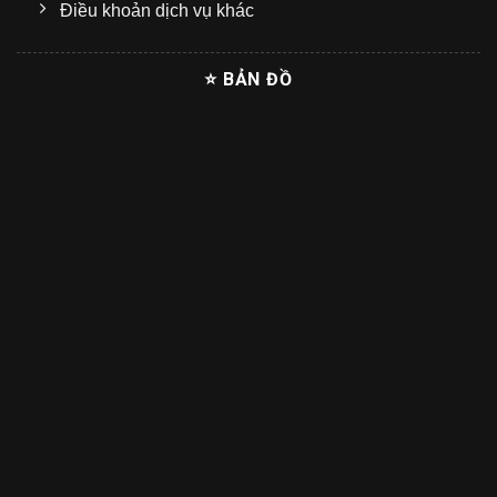
Điều khoản dịch vụ khác
⭐ BẢN ĐỒ