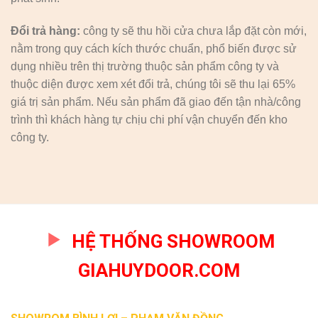
Đổi trả hàng:
công ty sẽ thu hồi cửa chưa lắp đặt còn mới,
nằm trong quy cách kích thước chuẩn, phổ biến được sử
dụng nhiều trên thị trường thuộc sản phẩm công ty và
thuộc diện được xem xét đổi trả, chúng tôi sẽ thu lại 65%
giá trị sản phẩm. Nếu sản phẩm đã giao đến tận nhà/công
trình thì khách hàng tự chịu chi phí vận chuyển đến kho
công ty.
HỆ THỐNG SHOWROOM
GIAHUYDOOR.COM