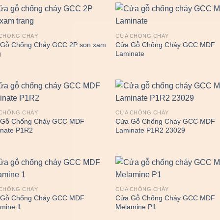
CHỐNG CHÁY
CỬA CHỐNG CHÁY
Gỗ Chống Cháy GCC 2P son xam
Cửa Gỗ Chống Cháy GCC MDF
g
Laminate
CHỐNG CHÁY
CỬA CHỐNG CHÁY
 Gỗ Chống Cháy GCC MDF
Cửa Gỗ Chống Cháy GCC MDF
nate P1R2
Laminate P1R2 23029
CHỐNG CHÁY
CỬA CHỐNG CHÁY
 Gỗ Chống Cháy GCC MDF
Cửa Gỗ Chống Cháy GCC MDF
mine 1
Melamine P1