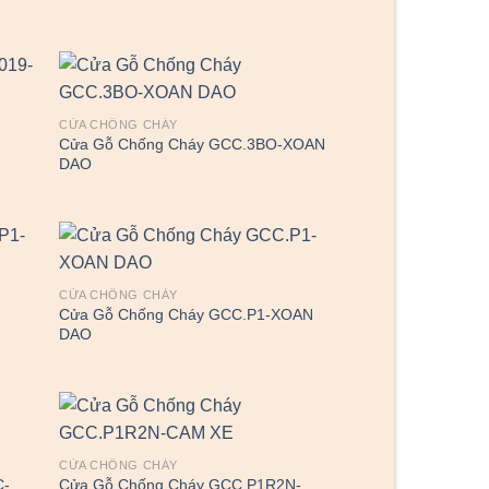
CỬA CHỐNG CHÁY
Cửa Gỗ Chống Cháy GCC.3BO-XOAN
DAO
CỬA CHỐNG CHÁY
Cửa Gỗ Chống Cháy GCC.P1-XOAN
DAO
CỬA CHỐNG CHÁY
C-
Cửa Gỗ Chống Cháy GCC.P1R2N-