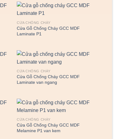
CỬA CHỐNG CHÁY
Cửa Gỗ Chống Cháy GCC MDF
Laminate P1
CỬA CHỐNG CHÁY
Cửa Gỗ Chống Cháy GCC MDF
Laminate van ngang
CỬA CHỐNG CHÁY
Cửa Gỗ Chống Cháy GCC MDF
Melamine P1 van kem