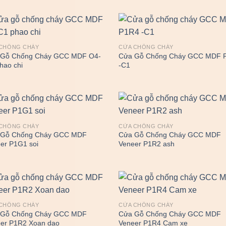
CHỐNG CHÁY
CỬA CHỐNG CHÁY
 Gỗ Chống Cháy GCC MDF O4-
Cửa Gỗ Chống Cháy GCC MDF 
hao chi
-C1
CHỐNG CHÁY
CỬA CHỐNG CHÁY
 Gỗ Chống Cháy GCC MDF
Cửa Gỗ Chống Cháy GCC MDF
er P1G1 soi
Veneer P1R2 ash
CHỐNG CHÁY
CỬA CHỐNG CHÁY
 Gỗ Chống Cháy GCC MDF
Cửa Gỗ Chống Cháy GCC MDF
er P1R2 Xoan dao
Veneer P1R4 Cam xe