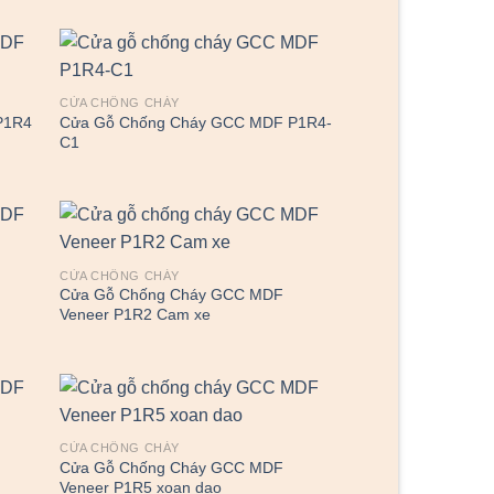
CỬA CHỐNG CHÁY
P1R4
Cửa Gỗ Chống Cháy GCC MDF P1R4-
C1
CỬA CHỐNG CHÁY
Cửa Gỗ Chống Cháy GCC MDF
Veneer P1R2 Cam xe
CỬA CHỐNG CHÁY
Cửa Gỗ Chống Cháy GCC MDF
Veneer P1R5 xoan dao