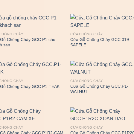
CHỐNG CHÁY
CỬA CHỐNG CHÁY
Gỗ Chống Cháy GCC P1 cho
Cửa Gỗ Chống Cháy GCC.019-
h san
SAPELE
CHỐNG CHÁY
CỬA CHỐNG CHÁY
Cửa Gỗ Chống Cháy GCC.P1-
 Gỗ Chống Cháy GCC.P1-TEAK
WALNUT
CHỐNG CHÁY
CỬA CHỐNG CHÁY
 Gỗ Chống Cháy GCC.P1R2-CAM
Cửa Gỗ Chống Cháy GCC.P1R2