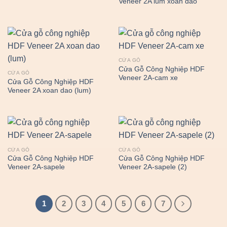
Veneer 2A lum xoan dao
CỬA GỖ
Cửa Gỗ Công Nghiệp HDF
CỬA GỖ
Veneer 2A-cam xe
Cửa Gỗ Công Nghiệp HDF
Veneer 2A xoan dao (lum)
CỬA GỖ
CỬA GỖ
Cửa Gỗ Công Nghiệp HDF
Cửa Gỗ Công Nghiệp HDF
Veneer 2A-sapele
Veneer 2A-sapele (2)
1
2
3
4
5
6
7