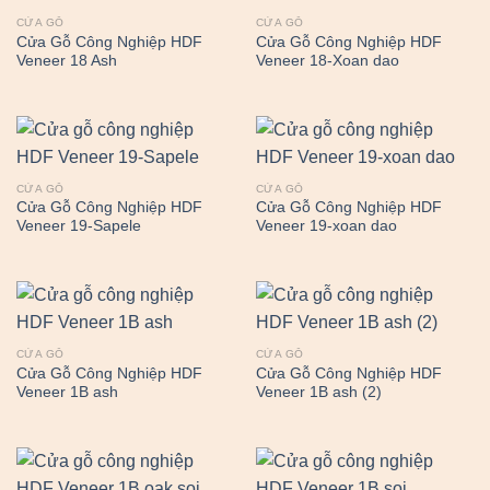
CỬA GỖ
CỬA GỖ
Cửa Gỗ Công Nghiệp HDF
Cửa Gỗ Công Nghiệp HDF
Veneer 18 Ash
Veneer 18-Xoan dao
CỬA GỖ
CỬA GỖ
Cửa Gỗ Công Nghiệp HDF
Cửa Gỗ Công Nghiệp HDF
Veneer 19-Sapele
Veneer 19-xoan dao
CỬA GỖ
CỬA GỖ
Cửa Gỗ Công Nghiệp HDF
Cửa Gỗ Công Nghiệp HDF
Veneer 1B ash
Veneer 1B ash (2)