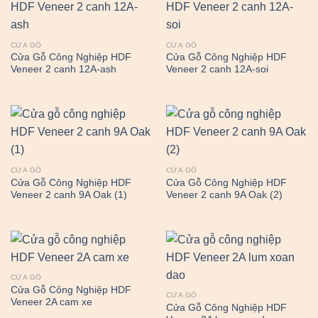
CỬA GỖ
CỬA GỖ
Cửa Gỗ Công Nghiệp HDF
Cửa Gỗ Công Nghiệp HDF
Veneer 2 canh 12A-ash
Veneer 2 canh 12A-soi
CỬA GỖ
CỬA GỖ
Cửa Gỗ Công Nghiệp HDF
Cửa Gỗ Công Nghiệp HDF
Veneer 2 canh 9A Oak (1)
Veneer 2 canh 9A Oak (2)
CỬA GỖ
Cửa Gỗ Công Nghiệp HDF
CỬA GỖ
Veneer 2A cam xe
Cửa Gỗ Công Nghiệp HDF