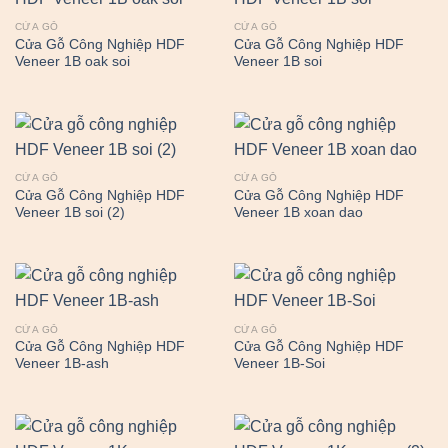
CỬA GỖ
CỬA GỖ
Cửa Gỗ Công Nghiệp HDF
Cửa Gỗ Công Nghiệp HDF
Veneer 1B oak soi
Veneer 1B soi
CỬA GỖ
CỬA GỖ
Cửa Gỗ Công Nghiệp HDF
Cửa Gỗ Công Nghiệp HDF
Veneer 1B soi (2)
Veneer 1B xoan dao
CỬA GỖ
CỬA GỖ
Cửa Gỗ Công Nghiệp HDF
Cửa Gỗ Công Nghiệp HDF
Veneer 1B-ash
Veneer 1B-Soi