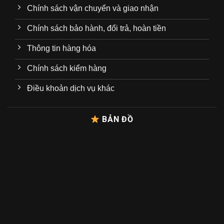
Chính sách vận chuyển và giao nhận
Chính sách bảo hành, đổi trả, hoàn tiền
Thông tin hàng hóa
Chính sách kiểm hàng
Điều khoản dịch vụ khác
BẢN ĐỒ