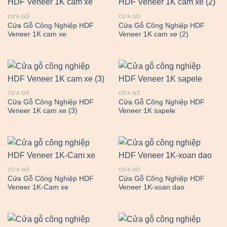
CỬA GỖ
CỬA GỖ
Cửa Gỗ Công Nghiệp HDF
Cửa Gỗ Công Nghiệp HDF
Veneer 1K cam xe
Veneer 1K cam xe (2)
CỬA GỖ
CỬA GỖ
Cửa Gỗ Công Nghiệp HDF
Cửa Gỗ Công Nghiệp HDF
Veneer 1K cam xe (3)
Veneer 1K sapele
CỬA GỖ
CỬA GỖ
Cửa Gỗ Công Nghiệp HDF
Cửa Gỗ Công Nghiệp HDF
Veneer 1K-Cam xe
Veneer 1K-xoan dao