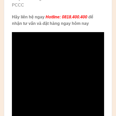
PCCC
Hãy liên hệ ngay
Hotline: 0818.400.400
để
nhận tư vấn và đặt hàng ngay hôm nay