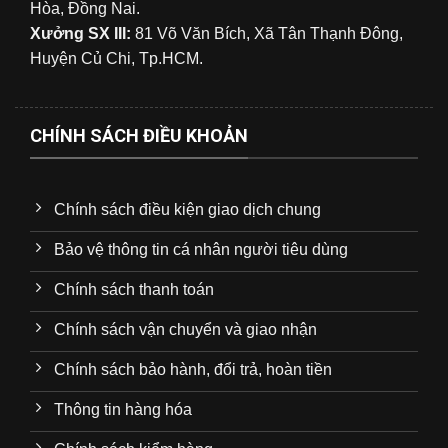
Hòa, Đồng Nai.
Xưởng SX III:
81 Võ Văn Bích, Xã Tân Thạnh Đông,
Huyện Củ Chi, Tp.HCM.
CHÍNH SÁCH ĐIỀU KHOẢN
Chính sách điều kiện giao dịch chung
Bảo vệ thông tin cá nhân người tiêu dùng
Chính sách thanh toán
Chính sách vận chuyển và giao nhận
Chính sách bảo hành, đổi trả, hoàn tiền
Thông tin hàng hóa