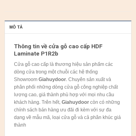
MÔ TẢ
Thông tin về cửa gỗ cao cấp HDF
Laminate P1R2b
Cửa gỗ cao cấp là thương hiệu sản phẩm các
dòng cửa trong một chuỗi các hệ thống
Showroom
Giahuydoor
. Chuyên sản xuất và
phân phối những dòng cửa gỗ công nghiệp chất
lượng cao, giá thành phù hợp với mọi nhu cầu
khách hàng. Trên hết,
Giahuydoor
còn có những
chính sách bán hàng ưu đãi đi kèm với sự đa
dạng về mẫu mã, loại cửa gỗ và cả phân khúc giá
thành