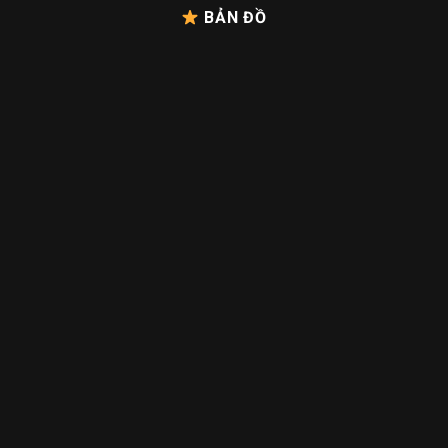
BẢN ĐỒ