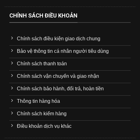
CHÍNH SÁCH ĐIỀU KHOẢN
Chính sách điều kiện giao dịch chung
Bảo vệ thông tin cá nhân người tiêu dùng
Chính sách thanh toán
Chính sách vận chuyển và giao nhận
Chính sách bảo hành, đổi trả, hoàn tiền
Thông tin hàng hóa
Chính sách kiểm hàng
Điều khoản dịch vụ khác