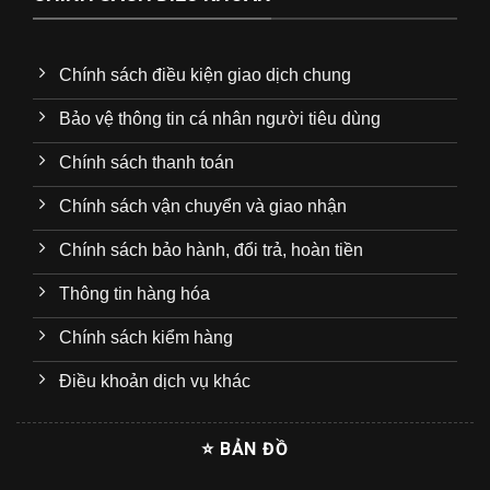
Chính sách điều kiện giao dịch chung
Bảo vệ thông tin cá nhân người tiêu dùng
Chính sách thanh toán
Chính sách vận chuyển và giao nhận
Chính sách bảo hành, đổi trả, hoàn tiền
Thông tin hàng hóa
Chính sách kiểm hàng
Điều khoản dịch vụ khác
⭐ BẢN ĐỒ