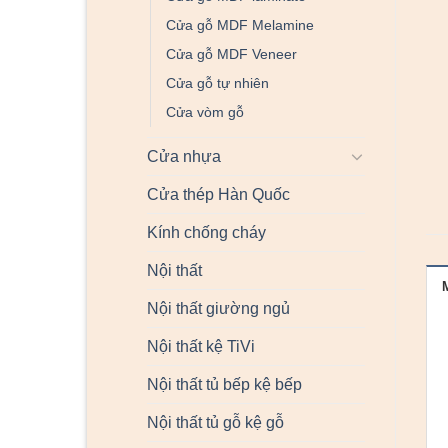
Cửa gỗ MDF Melamine
Cửa gỗ MDF Veneer
Cửa gỗ tự nhiên
Cửa vòm gỗ
Cửa nhựa
Cửa thép Hàn Quốc
Kính chống cháy
Nội thất
Nội thất giường ngủ
Nội thất kệ TiVi
Nội thất tủ bếp kệ bếp
Nội thất tủ gỗ kệ gỗ