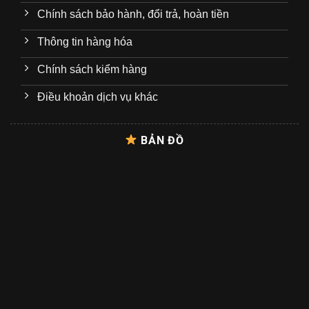
Chính sách bảo hành, đổi trả, hoàn tiền
Thông tin hàng hóa
Chính sách kiểm hàng
Điều khoản dịch vụ khác
BẢN ĐỒ