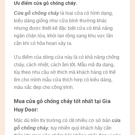
Ưu điểm cửa gỗ chống cháy:
Cửa gỗ chống cháy
là loại cửa có hình dạng,
kiểu dáng giống như cửa bình thường khác
nhưng được thiết kế đặc biệt cửa có khả năng
ngăn chặn lửa, khói lan rộng sang khu vực lân
cận khi có hỏa hoạn xảy ra.
Ưu điểm của dòng cửa này là có khả năng chống
cháy, cách nhiệt, cách âm tốt. Mẫu mã đa dạng,
tùy theo nhu cầu sở thích mà khách hàng có thể
tìm cho mình mẫu cửa thích hợp có kiểu dáng,
màu sắc đẹp cho công trình.
Mua cửa gỗ chống cháy tốt nhất tại Gia
Huy Door:
Mặc dù trên thị trường có rất nhiều cơ sở bán
cửa
gỗ chống cháy
, tuy nhiên quý khách hãy cẩn