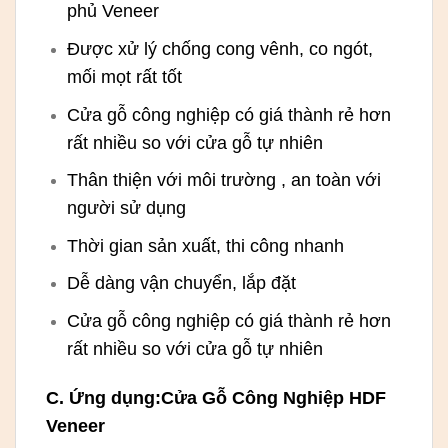
phủ Veneer
Được xử lý chống cong vênh, co ngót,
mối mọt rất tốt
Cửa gỗ công nghiệp có giá thành rẻ hơn
rất nhiều so với cửa gỗ tự nhiên
Thân thiện với môi trường , an toàn với
người sử dụng
Thời gian sản xuất, thi công nhanh
Dễ dàng vận chuyển, lắp đặt
Cửa gỗ công nghiệp có giá thành rẻ hơn
rất nhiều so với cửa gỗ tự nhiên
C. Ứng dụng:Cửa Gỗ Công Nghiệp HDF
Veneer