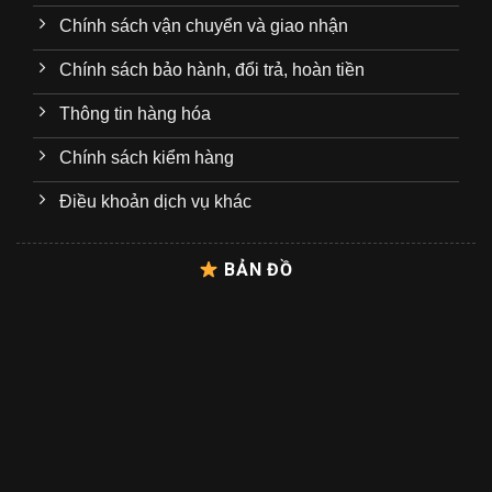
Chính sách vận chuyển và giao nhận
Chính sách bảo hành, đổi trả, hoàn tiền
Thông tin hàng hóa
Chính sách kiểm hàng
Điều khoản dịch vụ khác
BẢN ĐỒ