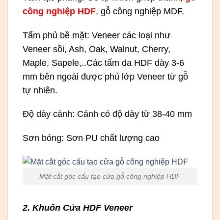
công nghiệp HDF
, gỗ công nghiệp MDF.
Tấm phủ bề mặt: Veneer các loại như
Veneer sồi, Ash, Oak, Walnut, Cherry,
Maple, Sapele,..Các tấm da HDF dày 3-6
mm bên ngoài được phủ lớp Veneer từ gỗ
tự nhiên.
Độ dày cánh: Cánh có độ dày từ 38-40 mm
Sơn bóng: Sơn PU chất lượng cao
Mặt cắt góc cấu tạo cửa gỗ công nghiệp HDF
2. Khuôn Cửa HDF Veneer