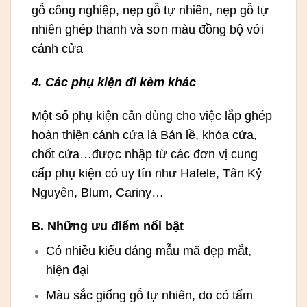
gỗ công nghiệp, nẹp gỗ tự nhiên, nẹp gỗ tự
nhiên ghép thanh và sơn màu đồng bộ với
cánh cửa
4. Các phụ kiện đi kèm khác
Một số phụ kiện cần dùng cho việc lắp ghép
hoàn thiện cánh cửa là Bản lề, khóa cửa,
chốt cửa…được nhập từ các đơn vị cung
cấp phụ kiện có uy tín như Hafele, Tân Kỷ
Nguyên, Blum, Cariny…
B. Những ưu điểm nổi bật
Có nhiều kiểu dáng mẫu mã đẹp mắt,
hiện đại
Màu sắc giống gỗ tự nhiên, do có tấm