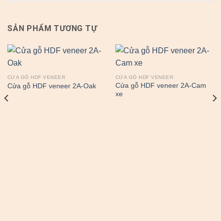
SẢN PHẨM TƯƠNG TỰ
CỬA GỖ HDF VENEER
CỬA GỖ HDF VENEER
Cửa gỗ HDF veneer 2A-Cam
Cửa gỗ HDF veneer 2A-Oak
xe