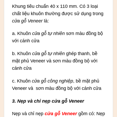
Khung tiêu chuẩn 40 x 110 mm. Có 3 loại
chất liệu khuôn thường được sử dụng trong
cửa gỗ Veneer
là:
a. Khuôn
cửa gỗ tự nhiên
sơn màu đồng bộ
với cánh cửa
b. Khuôn
cửa gỗ tự nhiên
ghép thanh, bề
mặt phủ Veneer và sơn màu đồng bộ với
cánh cửa
c. Khuôn
cửa gỗ công nghiệp
, bề mặt phủ
Veneer và sơn màu đồng bộ với cánh cửa
3. Nẹp và chỉ nẹp cửa gỗ Veneer
Nẹp và chỉ nẹp
cửa gỗ Veneer
gồm có: Nẹp