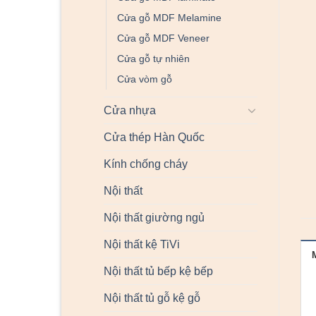
Cửa gỗ MDF Melamine
Cửa gỗ MDF Veneer
Cửa gỗ tự nhiên
Cửa vòm gỗ
Cửa nhựa
Cửa thép Hàn Quốc
Kính chống cháy
Nội thất
Nội thất giường ngủ
Nội thất kệ TiVi
Nội thất tủ bếp kệ bếp
Nội thất tủ gỗ kệ gỗ