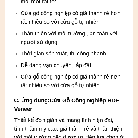
mối mọt rất tốt
Cửa gỗ công nghiệp có giá thành rẻ hơn
rất nhiều so với cửa gỗ tự nhiên
Thân thiện với môi trường , an toàn với
người sử dụng
Thời gian sản xuất, thi công nhanh
Dễ dàng vận chuyển, lắp đặt
Cửa gỗ công nghiệp có giá thành rẻ hơn
rất nhiều so với cửa gỗ tự nhiên
C. Ứng dụng:Cửa Gỗ Công Nghiệp HDF
Veneer
Thiết kế đơn giản và mang tính hiện đại,
tính thẩm mỹ cao, giá thành rẻ và thân thiện
với môi trường nên được ưu tiên lựa chọn ở