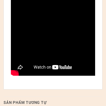
SẢN PHẨM TƯƠNG TỰ