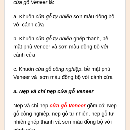
cửa gỗ Veneer
là:
a. Khuôn
cửa gỗ tự nhiên
sơn màu đồng bộ
với cánh cửa
b. Khuôn
cửa gỗ tự nhiên
ghép thanh, bề
mặt phủ Veneer và sơn màu đồng bộ với
cánh cửa
c. Khuôn
cửa gỗ công nghiệp
, bề mặt phủ
Veneer và sơn màu đồng bộ với cánh cửa
3. Nẹp và chỉ nẹp cửa gỗ Veneer
Nẹp và chỉ nẹp
cửa gỗ Veneer
gồm có: Nẹp
gỗ công nghiệp, nẹp gỗ tự nhiên, nẹp gỗ tự
nhiên ghép thanh và sơn màu đồng bộ với
cánh cửa