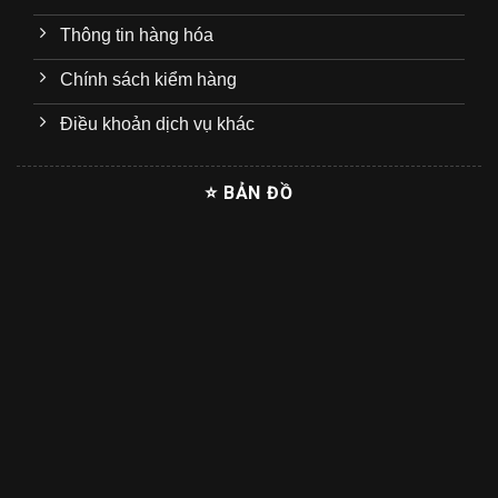
Thông tin hàng hóa
Chính sách kiểm hàng
Điều khoản dịch vụ khác
⭐ BẢN ĐỒ