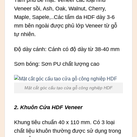
Veneer sồi, Ash, Oak, Walnut, Cherry,
Maple, Sapele,..Các tấm da HDF dày 3-6
mm bên ngoài được phủ lớp Veneer từ gỗ
tự nhiên.
Độ dày cánh: Cánh có độ dày từ 38-40 mm
Sơn bóng: Sơn PU chất lượng cao
Mặt cắt góc cấu tạo cửa gỗ công nghiệp HDF
2. Khuôn Cửa HDF Veneer
Khung tiêu chuẩn 40 x 110 mm. Có 3 loại
chất liệu khuôn thường được sử dụng trong