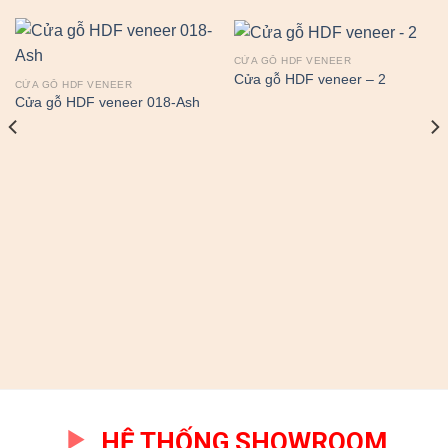
CỬA GỖ HDF VENEER
Cửa gỗ HDF veneer – 2
CỬA GỖ HDF VENEER
Cửa gỗ HDF veneer 018-Ash
HỆ THỐNG SHOWROOM