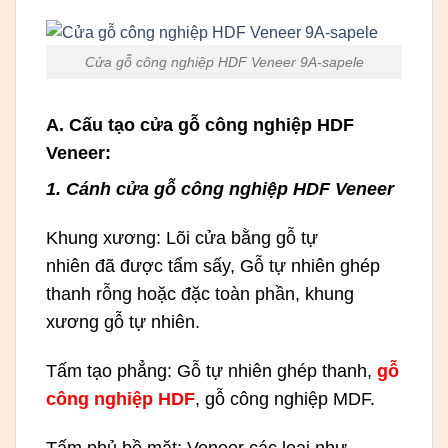
Cửa gỗ công nghiệp HDF Veneer 9A-sapele
A. Cấu tạo cửa gỗ công nghiệp HDF
Veneer:
1. Cánh cửa gỗ công nghiệp HDF Veneer
Khung xương: Lõi cửa bằng gỗ tự
nhiên đã được tẩm sấy, Gỗ tự nhiên ghép
thanh rỗng hoặc đặc toàn phần, khung
xương gỗ tự nhiên.
Tấm tạo phẳng: Gỗ tự nhiên ghép thanh,
gỗ
công nghiệp HDF
, gỗ công nghiệp MDF.
Tấm phủ bề mặt: Veneer các loại như