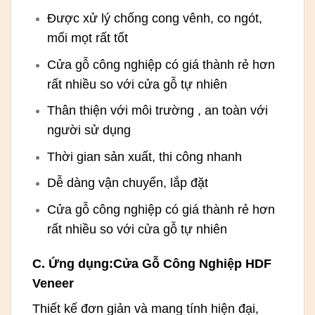
Được xử lý chống cong vênh, co ngót,
mối mọt rất tốt
Cửa gỗ công nghiệp có giá thành rẻ hơn
rất nhiều so với cửa gỗ tự nhiên
Thân thiện với môi trường , an toàn với
người sử dụng
Thời gian sản xuất, thi công nhanh
Dễ dàng vận chuyển, lắp đặt
Cửa gỗ công nghiệp có giá thành rẻ hơn
rất nhiều so với cửa gỗ tự nhiên
C. Ứng dụng:Cửa Gỗ Công Nghiệp HDF
Veneer
Thiết kế đơn giản và mang tính hiện đại,