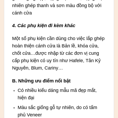
nhiên ghép thanh và sơn màu đồng bộ với
cánh cửa
4. Các phụ kiện đi kèm khác
Một số phụ kiện cần dùng cho việc lắp ghép
hoàn thiện cánh cửa là Bản lề, khóa cửa,
chốt cửa…được nhập từ các đơn vị cung
cấp phụ kiện có uy tín như Hafele, Tân Kỷ
Nguyên, Blum, Cariny…
B. Những ưu điểm nổi bật
Có nhiều kiểu dáng mẫu mã đẹp mắt,
hiện đại
Màu sắc giống gỗ tự nhiên, do có tấm
phủ Veneer