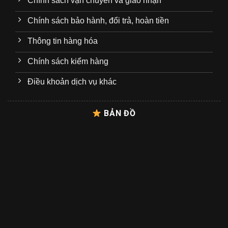
Chính sách vận chuyển và giao nhận
Chính sách bảo hành, đổi trả, hoàn tiền
Thông tin hàng hóa
Chính sách kiểm hàng
Điều khoản dịch vụ khác
BẢN ĐỒ