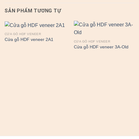
SẢN PHẨM TƯƠNG TỰ
CỬA GỖ HDF VENEER
Cửa gỗ HDF veneer 2A1
CỬA GỖ HDF VENEER
Cửa gỗ HDF veneer 3A-Old