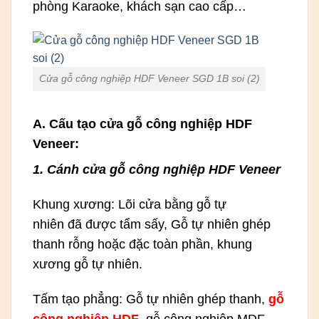
phòng Karaoke, khách sạn cao cấp…
Cửa gỗ công nghiệp HDF Veneer SGD 1B soi (2)
A. Cấu tạo cửa gỗ công nghiệp HDF
Veneer:
1. Cánh cửa gỗ công nghiệp HDF Veneer
Khung xương: Lõi cửa bằng gỗ tự
nhiên đã được tẩm sấy, Gỗ tự nhiên ghép
thanh rỗng hoặc đặc toàn phần, khung
xương gỗ tự nhiên.
Tấm tạo phẳng: Gỗ tự nhiên ghép thanh,
gỗ
công nghiệp HDF
, gỗ công nghiệp MDF.