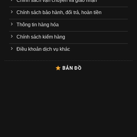
Chính sách vận chuyển và giao nhận
Chính sách bảo hành, đổi trả, hoàn tiền
Thông tin hàng hóa
Chính sách kiểm hàng
Điều khoản dịch vụ khác
BẢN ĐỒ