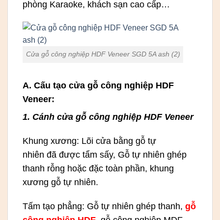
phòng Karaoke, khách sạn cao cấp…
Cửa gỗ công nghiệp HDF Veneer SGD 5A ash (2)
A. Cấu tạo cửa gỗ công nghiệp HDF
Veneer:
1. Cánh cửa gỗ công nghiệp HDF Veneer
Khung xương: Lõi cửa bằng gỗ tự
nhiên đã được tẩm sấy, Gỗ tự nhiên ghép
thanh rỗng hoặc đặc toàn phần, khung
xương gỗ tự nhiên.
Tấm tạo phẳng: Gỗ tự nhiên ghép thanh,
gỗ
công nghiệp HDF
, gỗ công nghiệp MDF.