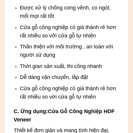
Được xử lý chống cong vênh, co ngót,
mối mọt rất tốt
Cửa gỗ công nghiệp có giá thành rẻ hơn
rất nhiều so với cửa gỗ tự nhiên
Thân thiện với môi trường , an toàn với
người sử dụng
Thời gian sản xuất, thi công nhanh
Dễ dàng vận chuyển, lắp đặt
Cửa gỗ công nghiệp có giá thành rẻ hơn
rất nhiều so với cửa gỗ tự nhiên
C. Ứng dụng:Cửa Gỗ Công Nghiệp HDF
Veneer
Thiết kế đơn giản và mang tính hiện đại,