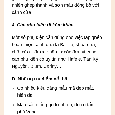
nhiên ghép thanh và sơn màu đồng bộ với
cánh cửa
4. Các phụ kiện đi kèm khác
Một số phụ kiện cần dùng cho việc lắp ghép
hoàn thiện cánh cửa là Bản lề, khóa cửa,
chốt cửa…được nhập từ các đơn vị cung
cấp phụ kiện có uy tín như Hafele, Tân Kỷ
Nguyên, Blum, Cariny…
B. Những ưu điểm nổi bật
Có nhiều kiểu dáng mẫu mã đẹp mắt,
hiện đại
Màu sắc giống gỗ tự nhiên, do có tấm
phủ Veneer