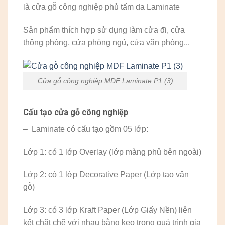
là cửa gỗ công nghiệp phủ tấm da Laminate
Sản phẩm thích hợp sử dụng làm cửa đi, cửa
thông phòng, cửa phòng ngủ, cửa văn phòng,..
Cửa gỗ công nghiệp MDF Laminate P1 (3)
Cấu tạo cửa gỗ công nghiệp
– Laminate có cấu tạo gồm 05 lớp:
Lớp 1: có 1 lớp Overlay (lớp màng phủ bên ngoài)
Lớp 2: có 1 lớp Decorative Paper (Lớp tạo vân
gỗ)
Lớp 3: có 3 lớp Kraft Paper (Lớp Giấy Nền) liên
kết chặt chẽ với nhau bằng keo trong quá trình gia