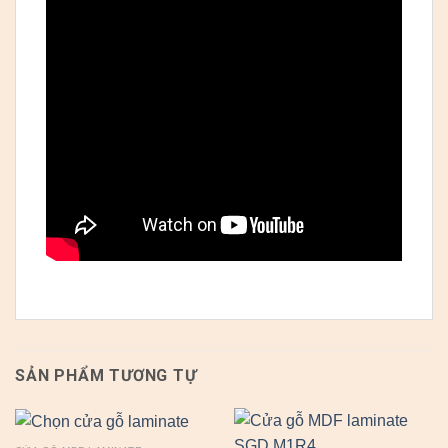
SẢN PHẨM TƯƠNG TỰ