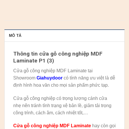
MÔ TẢ
Thông tin cửa gỗ công nghiệp MDF
Laminate P1 (3)
Cửa gỗ công nghiệp MDF Laminate tại
Showroom
Giahuydoor
có tính năng ưu việt là dễ
định hình hoa văn cho mọi sản phẩm phức tạp.
Cửa gỗ công nghiệp có trọng lượng cánh cửa
nhẹ nên tránh tình trạng xệ bản lề, giảm tải trọng
công trình, cách âm, cách nhiệt tốt,…
Cửa gỗ công nghiệp MDF Laminate
hay còn gọi