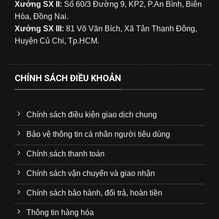
Xưởng SX II:
Số 60/3 Đường 9, KP2, P.An Bình, Biên
Hòa, Đồng Nai.
Xưởng SX III:
81 Võ Văn Bích, Xã Tân Thạnh Đông,
Huyện Củ Chi, Tp.HCM.
CHÍNH SÁCH ĐIỀU KHOẢN
Chính sách điều kiện giao dịch chung
Bảo vệ thông tin cá nhân người tiêu dùng
Chính sách thanh toán
Chính sách vận chuyển và giao nhận
Chính sách bảo hành, đổi trả, hoàn tiền
Thông tin hàng hóa