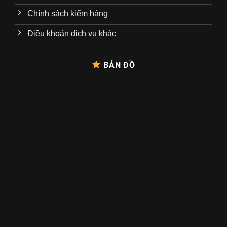
Chính sách kiểm hàng
Điều khoản dịch vụ khác
BẢN ĐỒ