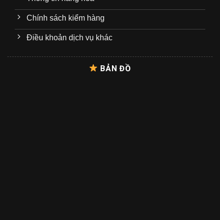
Chính sách kiểm hàng
Điều khoản dịch vụ khác
BẢN ĐỒ