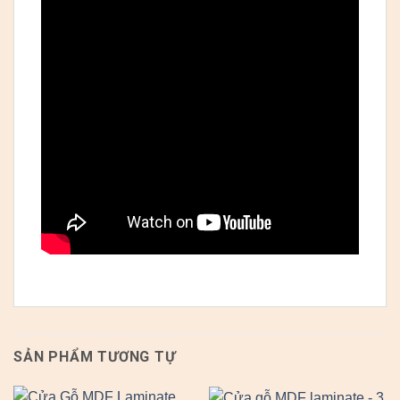
SẢN PHẨM TƯƠNG TỰ