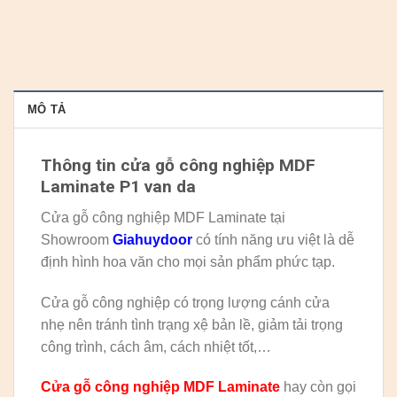
MÔ TẢ
Thông tin cửa gỗ công nghiệp MDF
Laminate P1 van da
Cửa gỗ công nghiệp MDF Laminate tại
Showroom
Giahuydoor
có tính năng ưu việt là dễ
định hình hoa văn cho mọi sản phẩm phức tạp.
Cửa gỗ công nghiệp có trọng lượng cánh cửa
nhẹ nên tránh tình trạng xệ bản lề, giảm tải trọng
công trình, cách âm, cách nhiệt tốt,…
Cửa gỗ công nghiệp MDF Laminate
hay còn gọi