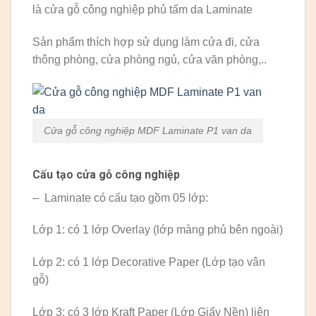
là cửa gỗ công nghiệp phủ tấm da Laminate
Sản phẩm thích hợp sử dụng làm cửa đi, cửa
thông phòng, cửa phòng ngủ, cửa văn phòng,..
Cửa gỗ công nghiệp MDF Laminate P1 van da
Cấu tạo cửa gỗ công nghiệp
– Laminate có cấu tạo gồm 05 lớp:
Lớp 1: có 1 lớp Overlay (lớp màng phủ bên ngoài)
Lớp 2: có 1 lớp Decorative Paper (Lớp tạo vân
gỗ)
Lớp 3: có 3 lớp Kraft Paper (Lớp Giấy Nền) liên