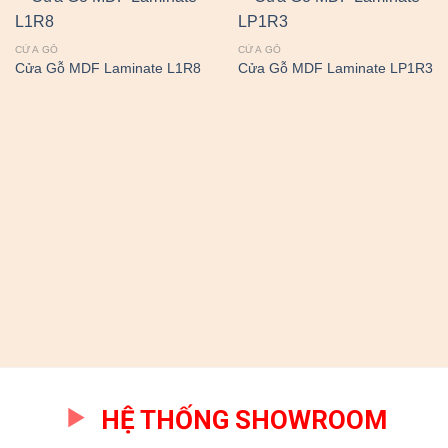
CỬA GỖ
CỬA GỖ
Cửa Gỗ MDF Laminate L1R8
Cửa Gỗ MDF Laminate LP1R3
HỆ THỐNG SHOWROOM