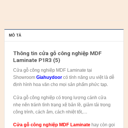
MÔ TẢ
Thông tin cửa gỗ công nghiệp MDF
Laminate P1R3 (5)
Cửa gỗ công nghiệp MDF Laminate tại
Showroom
Giahuydoor
có tính năng ưu việt là dễ
định hình hoa văn cho mọi sản phẩm phức tạp.
Cửa gỗ công nghiệp có trọng lượng cánh cửa
nhẹ nên tránh tình trạng xệ bản lề, giảm tải trọng
công trình, cách âm, cách nhiệt tốt,…
Cửa gỗ công nghiệp MDF Laminate
hay còn gọi