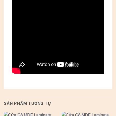
SẢN PHẨM TƯƠNG TỰ