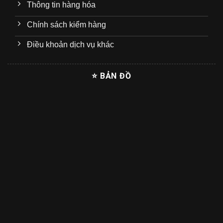
Thông tin hàng hóa
Chính sách kiểm hàng
Điều khoản dịch vụ khác
⭐ BẢN ĐỒ