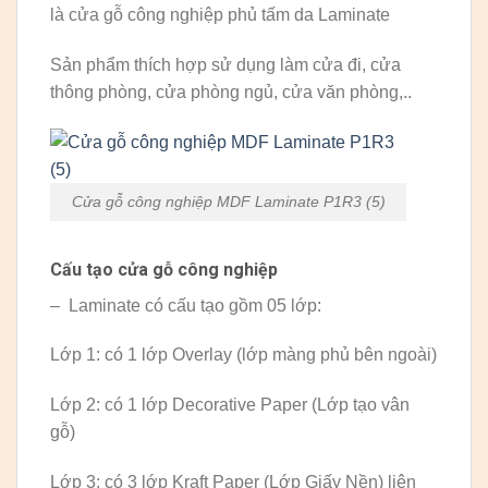
là cửa gỗ công nghiệp phủ tấm da Laminate
Sản phẩm thích hợp sử dụng làm cửa đi, cửa
thông phòng, cửa phòng ngủ, cửa văn phòng,..
Cửa gỗ công nghiệp MDF Laminate P1R3 (5)
Cấu tạo cửa gỗ công nghiệp
– Laminate có cấu tạo gồm 05 lớp:
Lớp 1: có 1 lớp Overlay (lớp màng phủ bên ngoài)
Lớp 2: có 1 lớp Decorative Paper (Lớp tạo vân
gỗ)
Lớp 3: có 3 lớp Kraft Paper (Lớp Giấy Nền) liên