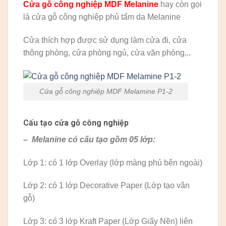
Cửa gỗ công nghiệp MDF Melanine
hay còn gọi
là cửa gỗ công nghiệp phủ tấm da Melanine
Cửa thích hợp được sử dụng làm cửa đi, cửa
thông phòng, cửa phòng ngủ, cửa văn phòng,..
Cửa gỗ công nghiệp MDF Melamine P1-2
Cấu tạo cửa gỗ công nghiệp
– Melanine có cấu tạo gồm 05 lớp:
Lớp 1: có 1 lớp Overlay (lớp màng phủ bên ngoài)
Lớp 2: có 1 lớp Decorative Paper (Lớp tạo vân
gỗ)
Lớp 3: có 3 lớp Kraft Paper (Lớp Giấy Nền) liên