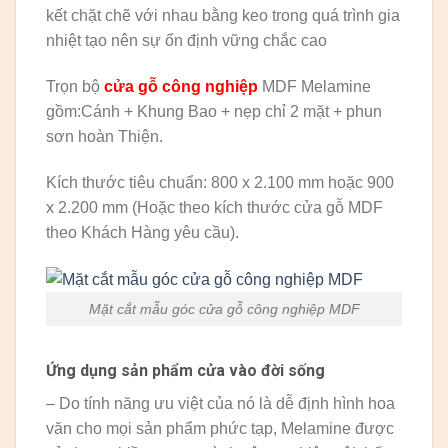
kết chặt chẽ với nhau bằng keo trong quá trình gia
nhiệt tạo nên sự ổn định vững chắc cao
Trọn bộ
cửa gỗ công nghiệp
MDF Melamine
gồm:Cánh + Khung Bao + nẹp chỉ 2 mặt + phun
sơn hoàn Thiện.
Kích thước tiêu chuẩn: 800 x 2.100 mm hoặc 900
x 2.200 mm (Hoặc theo kích thước cửa gỗ MDF
theo Khách Hàng yêu cầu).
Mặt cắt mẫu góc cửa gỗ công nghiệp MDF
Ứng dụng sản phẩm cửa vào đời sống
– Do tính năng ưu việt của nó là dễ định hình hoa
văn cho mọi sản phẩm phức tạp, Melamine được