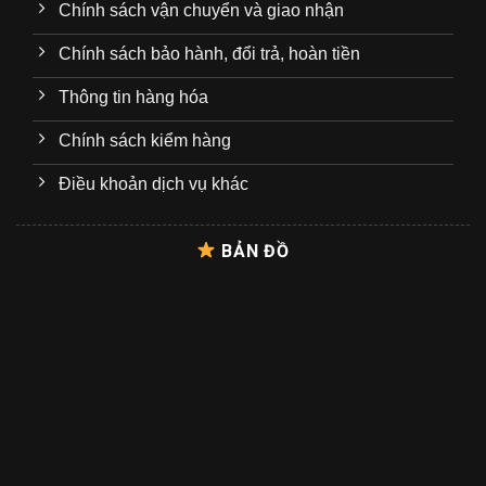
Chính sách vận chuyển và giao nhận
Chính sách bảo hành, đổi trả, hoàn tiền
Thông tin hàng hóa
Chính sách kiểm hàng
Điều khoản dịch vụ khác
BẢN ĐỒ