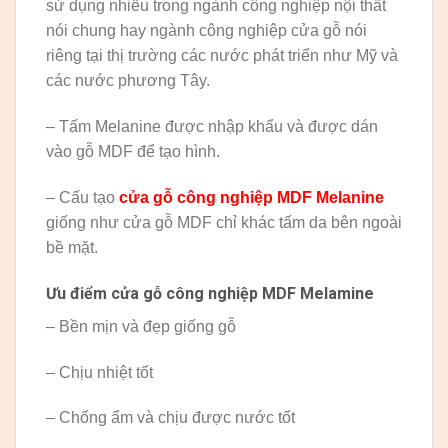
sử dụng nhiều trong ngành công nghiệp nội thất
nói chung hay ngành công nghiệp cửa gỗ nói
riêng tại thị trường các nước phát triển như Mỹ và
các nước phương Tây.
– Tấm Melanine được nhập khẩu và được dán
vào gỗ MDF để tạo hình.
– Cấu tạo
cửa gỗ công nghiệp MDF Melanine
giống như cửa gỗ MDF chỉ khác tấm da bên ngoài
bề mặt.
Ưu điểm cửa gỗ công nghiệp MDF Melamine
– Bền mịn và đẹp giống gỗ
– Chịu nhiệt tốt
– Chống ẩm và chịu được nước tốt