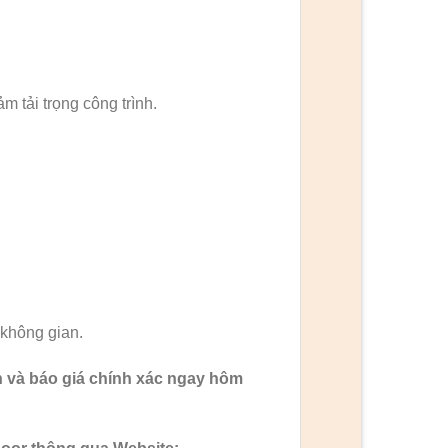
m tải trọng công trình.
 không gian.
 và báo giá chính xác ngay hôm