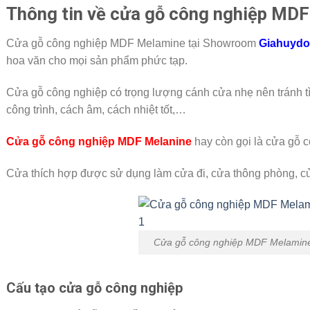
Thông tin về cửa gỗ công nghiệp MD
Cửa gỗ công nghiệp MDF Melamine tại Showroom
Giahuydo
hoa văn cho mọi sản phẩm phức tạp.
Cửa gỗ công nghiệp có trọng lượng cánh cửa nhẹ nên tránh tìn
công trình, cách âm, cách nhiệt tốt,…
Cửa gỗ công nghiệp MDF Melanine
hay còn gọi là cửa gỗ 
Cửa thích hợp được sử dụng làm cửa đi, cửa thông phòng, c
Cửa gỗ công nghiệp MDF Melamin
Cấu tạo cửa gỗ công nghiệp