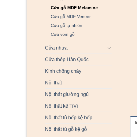
Cửa gỗ MDF Melamine
Cửa gỗ MDF Veneer
Cửa gỗ tự nhiên
Cửa vòm gỗ
Cửa nhựa
Cửa thép Hàn Quốc
Kính chống cháy
Nội thất
Nội thất giường ngủ
Nội thất kệ TiVi
Nội thất tủ bếp kệ bếp
Nội thất tủ gỗ kệ gỗ