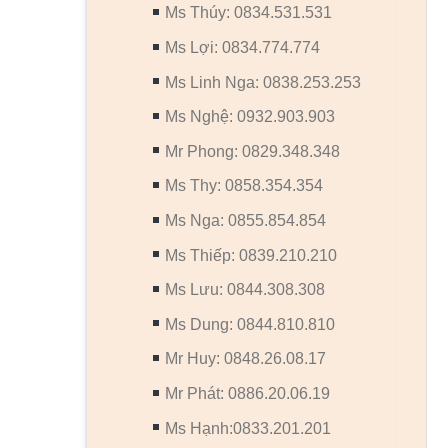
Ms Thúy: 0834.531.531
Ms Lợi: 0834.774.774
Ms Linh Nga: 0838.253.253
Ms Nghệ: 0932.903.903
Mr Phong: 0829.348.348
Ms Thy: 0858.354.354
Ms Nga: 0855.854.854
Ms Thiếp: 0839.210.210
Ms Lưu: 0844.308.308
Ms Dung: 0844.810.810
Mr Huy: 0848.26.08.17
Mr Phát: 0886.20.06.19
Ms Hạnh:0833.201.201