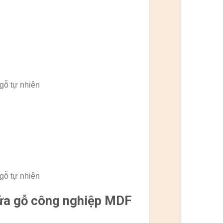
gỗ tự nhiên
gỗ tự nhiên
cửa gỗ công nghiệp MDF