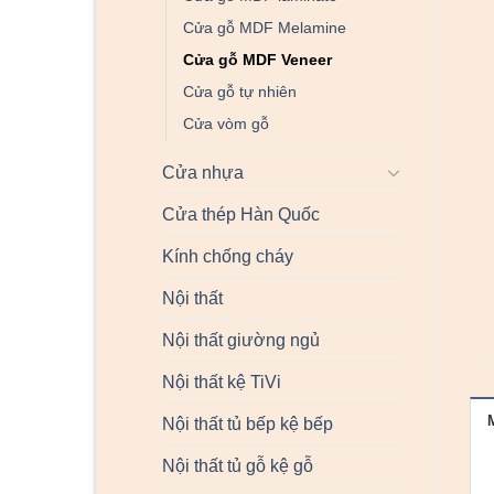
Cửa gỗ MDF Melamine
Cửa gỗ MDF Veneer
Cửa gỗ tự nhiên
Cửa vòm gỗ
Cửa nhựa
Cửa thép Hàn Quốc
Kính chống cháy
Nội thất
Nội thất giường ngủ
Nội thất kệ TiVi
Nội thất tủ bếp kệ bếp
Nội thất tủ gỗ kệ gỗ