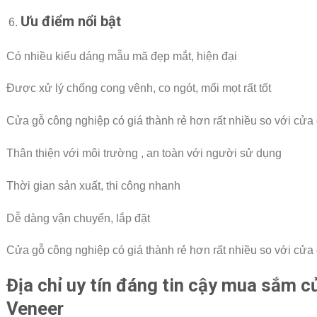
Ưu điểm nổi bật
Có nhiều kiểu dáng mẫu mã đẹp mắt, hiện đại
Được xử lý chống cong vênh, co ngót, mối mọt rất tốt
Cửa gỗ công nghiệp có giá thành rẻ hơn rất nhiều so với cửa 
Thân thiện với môi trường , an toàn với người sử dụng
Thời gian sản xuất, thi công nhanh
Dễ dàng vận chuyển, lắp đặt
Cửa gỗ công nghiệp có giá thành rẻ hơn rất nhiều so với cửa 
Địa chỉ uy tín đáng tin cậy mua sắm 
Veneer