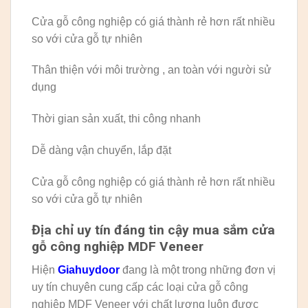
Cửa gỗ công nghiệp có giá thành rẻ hơn rất nhiều
so với cửa gỗ tự nhiên
Thân thiện với môi trường , an toàn với người sử
dụng
Thời gian sản xuất, thi công nhanh
Dễ dàng vận chuyển, lắp đặt
Cửa gỗ công nghiệp có giá thành rẻ hơn rất nhiều
so với cửa gỗ tự nhiên
Địa chỉ uy tín đáng tin cậy mua sắm cửa
gỗ công nghiệp MDF Veneer
Hiện
Giahuydoor
đang là một trong những đơn vị
uy tín chuyên cung cấp các loại cửa gỗ công
nghiệp MDF Veneer với chất lượng luôn được