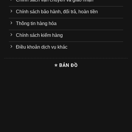
Chính sách bảo hành, đổi trả, hoàn tiền
Thông tin hàng hóa
Chính sách kiểm hàng
Điều khoản dịch vụ khác
⭐ BẢN ĐỒ