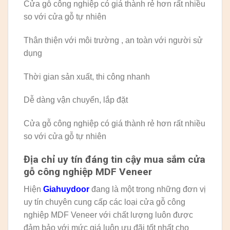
Cửa gỗ công nghiệp có giá thành rẻ hơn rất nhiều
so với cửa gỗ tự nhiên
Thân thiện với môi trường , an toàn với người sử
dụng
Thời gian sản xuất, thi công nhanh
Dễ dàng vận chuyển, lắp đặt
Cửa gỗ công nghiệp có giá thành rẻ hơn rất nhiều
so với cửa gỗ tự nhiên
Địa chỉ uy tín đáng tin cậy mua sắm cửa
gỗ công nghiệp MDF Veneer
Hiện
Giahuydoor
đang là một trong những đơn vị
uy tín chuyên cung cấp các loại cửa gỗ công
nghiệp MDF Veneer với chất lượng luôn được
đảm bảo với mức giá luôn ưu đãi tốt nhất cho