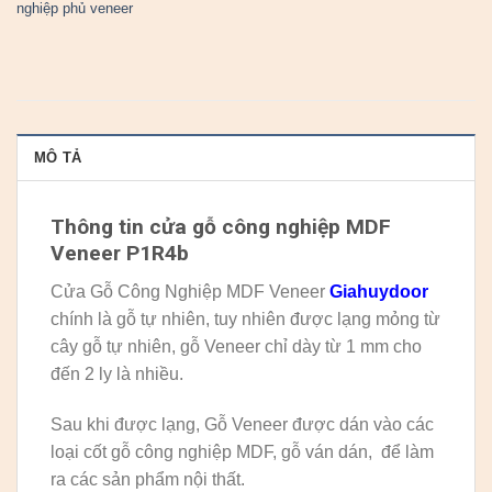
nghiệp phủ veneer
MÔ TẢ
Thông tin cửa gỗ công nghiệp MDF
Veneer P1R4b
Cửa Gỗ Công Nghiệp MDF Veneer
Giahuydoor
chính là gỗ tự nhiên, tuy nhiên được lạng mỏng từ
cây gỗ tự nhiên, gỗ Veneer chỉ dày từ 1 mm cho
đến 2 ly là nhiều.
Sau khi được lạng, Gỗ Veneer được dán vào các
loại cốt gỗ công nghiệp MDF, gỗ ván dán, để làm
ra các sản phẩm nội thất.