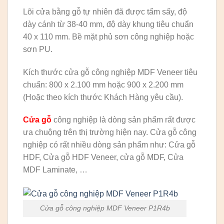
Lõi cửa bằng gỗ tự nhiên đã được tẩm sấy, độ
dày cánh từ 38-40 mm, độ dày khung tiêu chuẩn
40 x 110 mm. Bề mặt phủ sơn công nghiệp hoặc
sơn PU.
Kích thước cửa gỗ công nghiệp MDF Veneer tiêu
chuẩn: 800 x 2.100 mm hoặc 900 x 2.200 mm
(Hoặc theo kích thước Khách Hàng yêu cầu).
Cửa gỗ
công nghiệp là dòng sản phẩm rất được
ưa chuộng trên thị trường hiện nay. Cửa gỗ công
nghiệp có rất nhiều dòng sản phẩm như: Cửa gỗ
HDF, Cửa gỗ HDF Veneer, cửa gỗ MDF, Cửa
MDF Laminate, …
Cửa gỗ công nghiệp MDF Veneer P1R4b