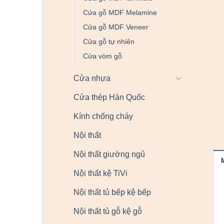
Cửa gỗ MDF Melamine
Cửa gỗ MDF Veneer
Cửa gỗ tự nhiên
Cửa vòm gỗ
Cửa nhựa
Cửa thép Hàn Quốc
Kính chống cháy
Nội thất
Nội thất giường ngủ
Nội thất kệ TiVi
Nội thất tủ bếp kệ bếp
Nội thất tủ gỗ kệ gỗ