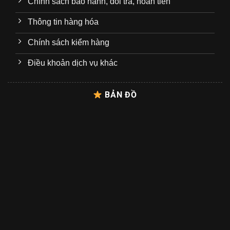
Chính sách bảo hành, đổi trả, hoàn tiền
Thông tin hàng hóa
Chính sách kiểm hàng
Điều khoản dịch vụ khác
BẢN ĐỒ