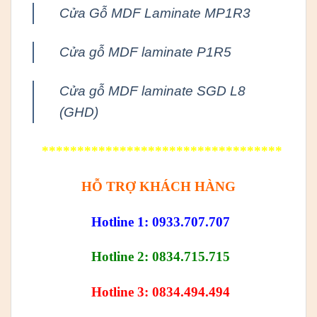
Cửa Gỗ MDF Laminate MP1R3
Cửa gỗ MDF laminate P1R5
Cửa gỗ MDF laminate SGD L8
(GHD)
**********************************
HỖ TRỢ KHÁCH HÀNG
Hotline 1: 0933.707.707
Hotline 2: 0834.715.715
Hotline 3: 0834.494.494