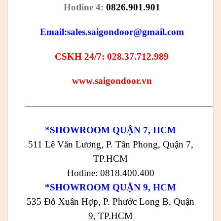
Hotline 4:
0826.901.901
Email:
sales.saigondoor@gmail.com
CSKH 24/7: 028.37.712.989
www.saigondoor.vn
————————————————————
*SHOWROOM QUẬN 7, HCM
511 Lê Văn Lương, P. Tân Phong, Quận 7,
TP.HCM
Hotline: 0818.400.400
*SHOWROOM QUẬN 9, HCM
535 Đỗ Xuân Hợp, P. Phước Long B, Quận
9, TP.HCM