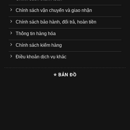
Chính sách vận chuyển và giao nhận
Chính sách bảo hành, đổi trả, hoàn tiền
Thông tin hàng hóa
Chính sách kiểm hàng
Điều khoản dịch vụ khác
⭐ BẢN ĐỒ