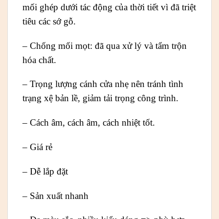
mối ghép dưới tác động của thời tiết vì đã triệt
tiêu các sớ gỗ.
– Chống mối mọt: đã qua xử lý và tẩm trộn
hóa chất.
– Trọng lượng cánh cửa nhẹ nên tránh tình
trạng xệ bản lề, giảm tải trọng công trình.
– Cách âm, cách âm, cách nhiệt tốt.
– Giá rẻ
– Dễ lắp đặt
– Sản xuất nhanh