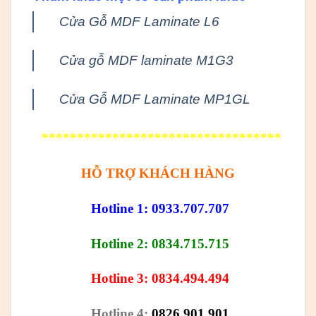
Cửa Gỗ MDF Laminate L6
Cửa gỗ MDF laminate M1G3
Cửa Gỗ MDF Laminate MP1GL
**********************************
HỖ TRỢ KHÁCH HÀNG
Hotline 1: 0933.707.707
Hotline 2: 0834.715.715
Hotline 3: 0834.494.494
Hotline 4:
0826.901.901