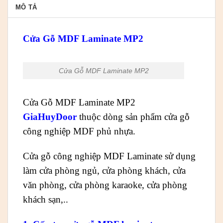
MÔ TẢ
Cửa Gỗ MDF Laminate MP2
Cửa Gỗ MDF Laminate MP2
Cửa Gỗ MDF Laminate MP2
GiaHuyDoor
thuộc dòng sản phẩm cửa gỗ
công nghiệp MDF phủ nhựa.
Cửa gỗ công nghiệp MDF Laminate sử dụng
làm cửa phòng ngủ, cửa phòng khách, cửa
văn phòng, cửa phòng karaoke, cửa phòng
khách sạn,..