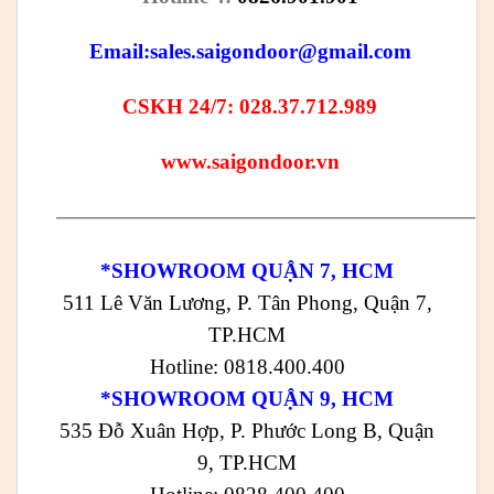
Email:
sales.saigondoor@gmail.com
CSKH 24/7: 028.37.712.989
www.saigondoor.vn
————————————————————
*SHOWROOM QUẬN 7, HCM
511 Lê Văn Lương, P. Tân Phong, Quận 7,
TP.HCM
Hotline: 0818.400.400
*SHOWROOM QUẬN 9, HCM
535 Đỗ Xuân Hợp, P. Phước Long B, Quận
9, TP.HCM