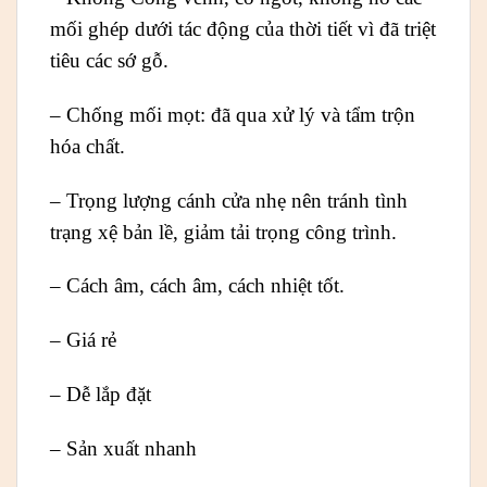
mối ghép dưới tác động của thời tiết vì đã triệt
tiêu các sớ gỗ.
– Chống mối mọt: đã qua xử lý và tẩm trộn
hóa chất.
– Trọng lượng cánh cửa nhẹ nên tránh tình
trạng xệ bản lề, giảm tải trọng công trình.
– Cách âm, cách âm, cách nhiệt tốt.
– Giá rẻ
– Dễ lắp đặt
– Sản xuất nhanh