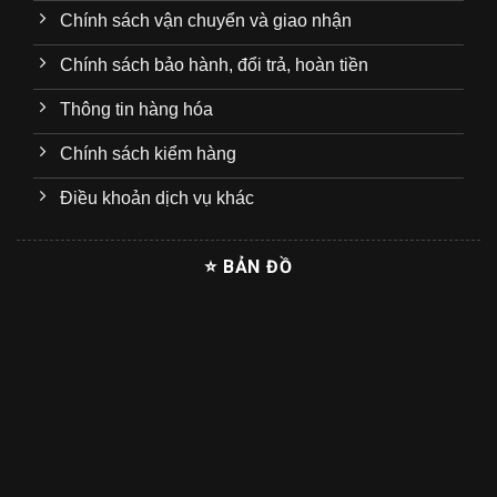
Chính sách vận chuyển và giao nhận
Chính sách bảo hành, đổi trả, hoàn tiền
Thông tin hàng hóa
Chính sách kiểm hàng
Điều khoản dịch vụ khác
⭐ BẢN ĐỒ