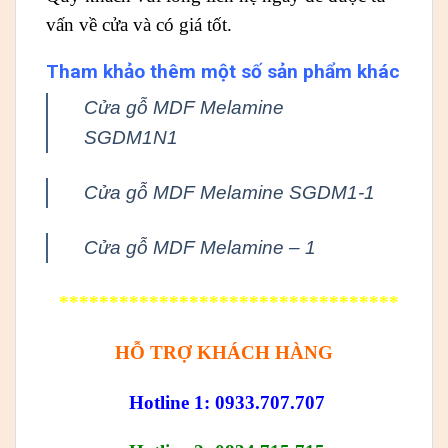
vấn về cửa và có giá tốt.
Tham khảo thêm một số sản phẩm khác
Cửa gỗ MDF Melamine
SGDM1N1
Cửa gỗ MDF Melamine SGDM1-1
Cửa gỗ MDF Melamine – 1
**********************************
HỖ TRỢ KHÁCH HÀNG
Hotline 1: 0933.707.707