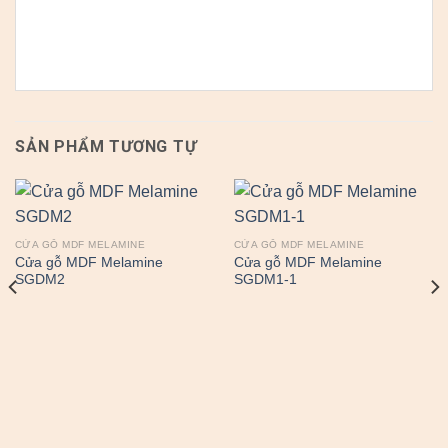
SẢN PHẨM TƯƠNG TỰ
CỬA GỖ MDF MELAMINE
CỬA GỖ MDF MELAMINE
Cửa gỗ MDF Melamine
Cửa gỗ MDF Melamine
SGDM2
SGDM1-1