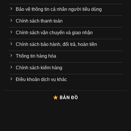
Bảo vệ thông tin cá nhân người tiêu dùng
Chính sách thanh toán
Chính sách vận chuyển và giao nhận
Chính sách bảo hành, đổi trả, hoàn tiền
Thông tin hàng hóa
Chính sách kiểm hàng
Điều khoản dịch vụ khác
BẢN ĐỒ