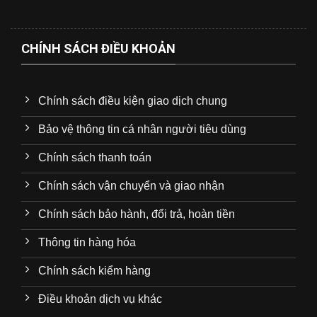
CHÍNH SÁCH ĐIỀU KHOẢN
Chính sách điều kiện giao dịch chung
Bảo vệ thông tin cá nhân người tiêu dùng
Chính sách thanh toán
Chính sách vận chuyển và giao nhận
Chính sách bảo hành, đổi trả, hoàn tiền
Thông tin hàng hóa
Chính sách kiểm hàng
Điều khoản dịch vụ khác