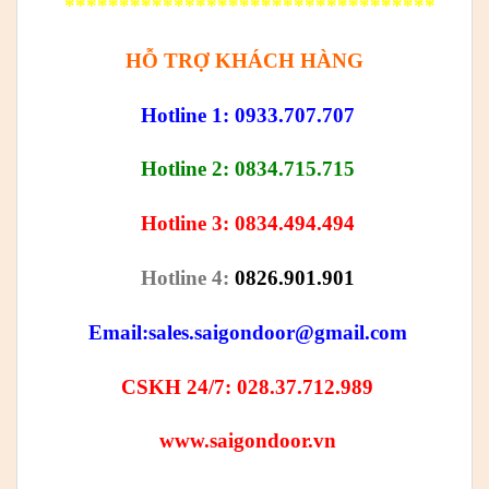
**********************************
HỖ TRỢ KHÁCH HÀNG
Hotline 1: 0933.707.707
Hotline 2: 0834.715.715
Hotline 3: 0834.494.494
Hotline 4:
0826.901.901
Email:
sales.saigondoor@gmail.com
CSKH 24/7: 028.37.712.989
www.saigondoor.vn