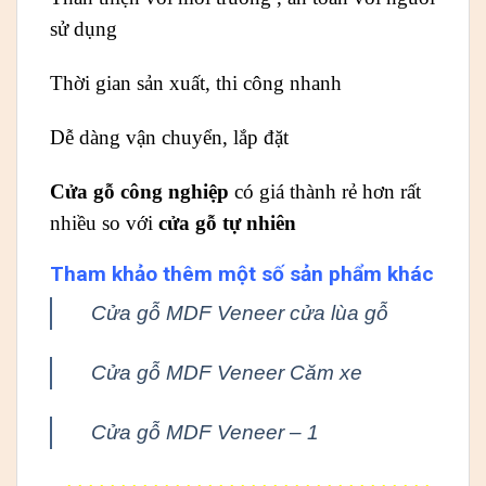
sử dụng
Thời gian sản xuất, thi công nhanh
Dễ dàng vận chuyển, lắp đặt
Cửa gỗ công nghiệp
có giá thành rẻ hơn rất
nhiều so với
cửa gỗ tự nhiên
Tham khảo thêm một số sản phẩm khác
Cửa gỗ MDF Veneer cửa lùa gỗ
Cửa gỗ MDF Veneer Căm xe
Cửa gỗ MDF Veneer – 1