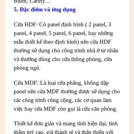
Blum, Cariny…
5. Đặc điểm và ứng dụng
Cửa HDF: Có panel định hình ( 2 panel, 3
panel, 4 panel, 5 panel, 6 panel, hay những
mẫu thiết kế theo định hình) nên cửa HDF
thường sử dụng cho công trình nhà ở tư nhân
và thường dùng cho cửa thông phòng, cửa
phòng ngủ.
Cửa MDF: Là loại cửa phẳng, không dập
panel nên cửa MDF thường được sử dụng cho
các công trình công cộng, các cơ quan làm
việc hay cửa MDF còn gọi là cửa văn phòng.
Thiết kế đơn giản và mang tính hiện đại, tính
thẩm mỹ cao, giá thành rẻ và thân thiện với