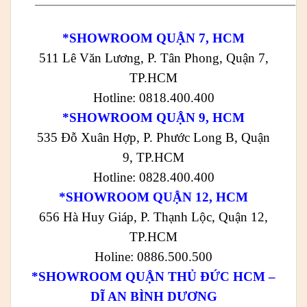
————————————————————
*SHOWROOM QUẬN 7, HCM
511 Lê Văn Lương, P. Tân Phong, Quận 7,
TP.HCM
Hotline: 0818.400.400
*SHOWROOM QUẬN 9, HCM
535 Đỗ Xuân Hợp, P. Phước Long B, Quận
9, TP.HCM
Hotline: 0828.400.400
*SHOWROOM QUẬN 12, HCM
656 Hà Huy Giáp, P. Thạnh Lộc, Quận 12,
TP.HCM
Holine: 0886.500.500
*SHOWROOM QUẬN THỦ ĐỨC HCM –
DĨ AN BÌNH DƯƠNG