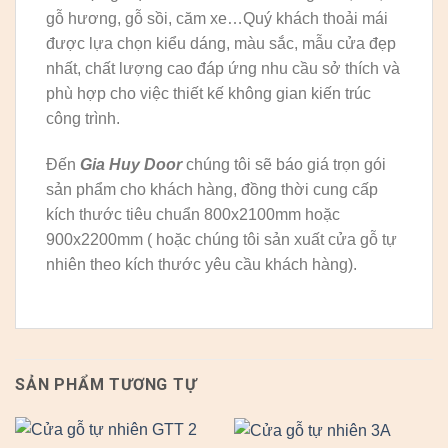
gỗ hương, gỗ sồi, căm xe…Quý khách thoải mái
được lựa chọn kiểu dáng, màu sắc, mẫu cửa đẹp
nhất, chất lượng cao đáp ứng nhu cầu sở thích và
phù hợp cho việc thiết kế không gian kiến trúc
công trình.
Đến
Gia Huy Door
chúng tôi sẽ báo giá trọn gói
sản phẩm cho khách hàng, đồng thời cung cấp
kích thước tiêu chuẩn 800x2100mm hoặc
900x2200mm ( hoặc chúng tôi sản xuất cửa gỗ tự
nhiên theo kích thước yêu cầu khách hàng).
SẢN PHẨM TƯƠNG TỰ