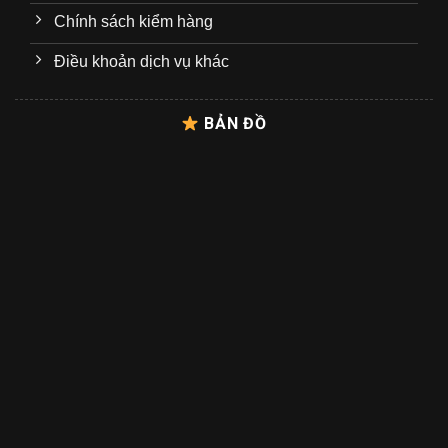
Chính sách kiểm hàng
Điều khoản dịch vụ khác
BẢN ĐỒ