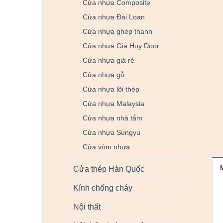
Cửa nhựa Composite
Cửa nhựa Đài Loan
Cửa nhựa ghép thanh
Cửa nhựa Gia Huy Door
Cửa nhựa giá rẻ
Cửa nhựa gỗ
Cửa nhựa lõi thép
Cửa nhựa Malaysia
Cửa nhựa nhà tắm
Cửa nhựa Sungyu
Cửa vòm nhựa
Cửa thép Hàn Quốc
Kính chống cháy
Nội thất