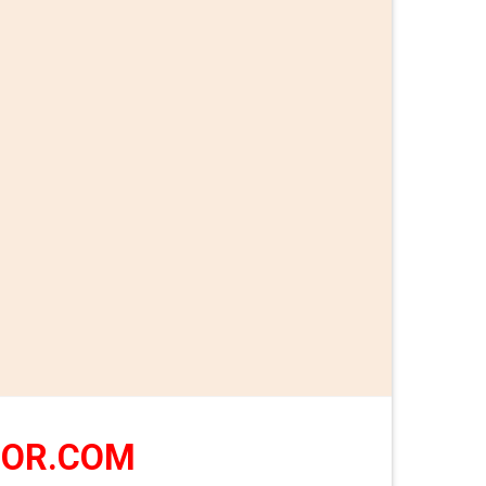
OOR.COM