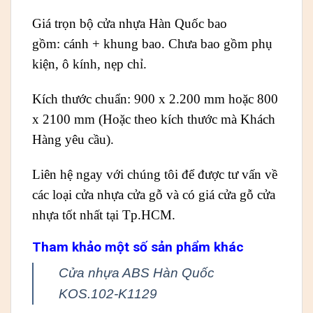
Giá trọn bộ cửa nhựa Hàn Quốc bao
gồm: cánh + khung bao. Chưa bao gồm phụ
kiện, ô kính, nẹp chỉ.
Kích thước chuẩn: 900 x 2.200 mm hoặc 800
x 2100 mm (Hoặc theo kích thước mà Khách
Hàng yêu cầu).
Liên hệ ngay với chúng tôi để được tư vấn về
các loại cửa nhựa cửa gỗ và có giá cửa gỗ cửa
nhựa tốt nhất tại Tp.HCM.
Tham khảo một số sản phẩm khác
Cửa nhựa ABS Hàn Quốc
KOS.102-K1129