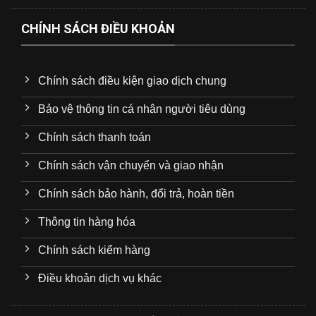
CHÍNH SÁCH ĐIỀU KHOẢN
Chính sách điều kiện giao dịch chung
Bảo vệ thông tin cá nhân người tiêu dùng
Chính sách thanh toán
Chính sách vận chuyển và giao nhận
Chính sách bảo hành, đổi trả, hoàn tiền
Thông tin hàng hóa
Chính sách kiểm hàng
Điều khoản dịch vụ khác