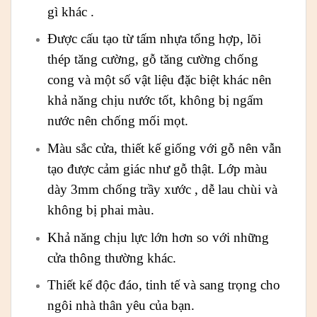
gì khác .
Được cấu tạo từ tấm nhựa tổng hợp, lõi
thép tăng cường, gỗ tăng cường chống
cong và một số vật liệu đặc biệt khác nên
khả năng chịu nước tốt, không bị ngấm
nước nên chống mối mọt.
Màu sắc cửa, thiết kế giống với gỗ nên vẫn
tạo được cảm giác như gỗ thật. Lớp màu
dày 3mm chống trầy xước , dễ lau chùi và
không bị phai màu.
Khả năng chịu lực lớn hơn so với những
cửa thông thường khác.
Thiết kế độc đáo, tinh tế và sang trọng cho
ngôi nhà thân yêu của bạn.