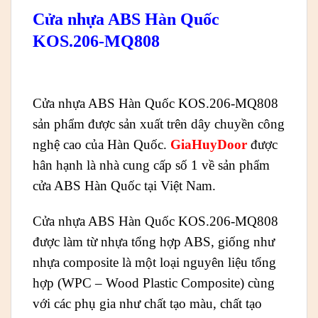
Cửa nhựa ABS Hàn Quốc
KOS.206-MQ808
Cửa nhựa ABS Hàn Quốc KOS.206-MQ808
sản phẩm được sản xuất trên dây chuyền công
nghệ cao của Hàn Quốc.
GiaHuyDoor
được
hân hạnh là nhà cung cấp số 1 về sản phẩm
cửa ABS Hàn Quốc tại Việt Nam.
Cửa nhựa ABS Hàn Quốc KOS.206-MQ808
được làm từ nhựa tổng hợp ABS, giống như
nhựa composite là một loại nguyên liệu tổng
hợp (WPC – Wood Plastic Composite) cùng
với các phụ gia như chất tạo màu, chất tạo