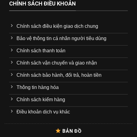
CHÍNH SÁCH ĐIỀU KHOẢN
Chính sách điều kiện giao dịch chung
Bảo vệ thông tin cá nhân người tiêu dùng
Chính sách thanh toán
Chính sách vận chuyển và giao nhận
Chính sách bảo hành, đổi trả, hoàn tiền
Thông tin hàng hóa
Chính sách kiểm hàng
Điều khoản dịch vụ khác
BẢN ĐỒ