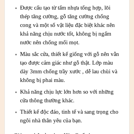
Được cấu tạo từ tấm nhựa tổng hợp, lõi
thép tăng cường, gỗ tăng cường chống
cong và một số vật liệu đặc biệt khác nên
khả năng chịu nước tốt, không bị ngấm
nước nên chống mối mọt.
Màu sắc cửa, thiết kế giống với gỗ nên vẫn
tạo được cảm giác như gỗ thật. Lớp màu
dày 3mm chống trầy xước , dễ lau chùi và
không bị phai màu.
Khả năng chịu lực lớn hơn so với những
cửa thông thường khác.
Thiết kế độc đáo, tinh tế và sang trọng cho
ngôi nhà thân yêu của bạn.