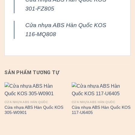
301-FZ805
Cửa nhựa ABS Hàn Quốc KOS
116-MQ808
SẢN PHẨM TƯƠNG TỰ
CỬA NHỰA ABS HÀN QUỐC
CỬA NHỰA ABS HÀN QUỐC
Cửa nhựa ABS Hàn Quốc KOS
Cửa nhựa ABS Hàn Quốc KOS
305-W0901
117-U6405