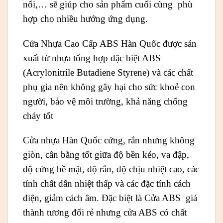
nổi,… sẽ giúp cho sản phẩm cuối cùng phù
hợp cho nhiều hướng ứng dụng.
Cửa Nhựa Cao Cấp ABS Hàn Quốc được sản
xuất từ nhựa tổng hợp đặc biệt ABS
(Acrylonitrile Butadiene Styrene) và các chất
phụ gia nên không gây hại cho sức khoẻ con
người, bảo vệ môi trường, khả năng chống
cháy tốt
Cửa nhựa Hàn Quốc cứng, rắn nhưng không
giòn, cân bằng tốt giữa độ bền kéo, va đập,
độ cứng bề mặt, độ rắn, độ chịu nhiệt cao, các
tính chất dẫn nhiệt thấp và các đặc tính cách
điện, giảm cách âm. Đặc biệt là Cửa ABS giá
thành tương đối rẻ nhưng cửa ABS có chất