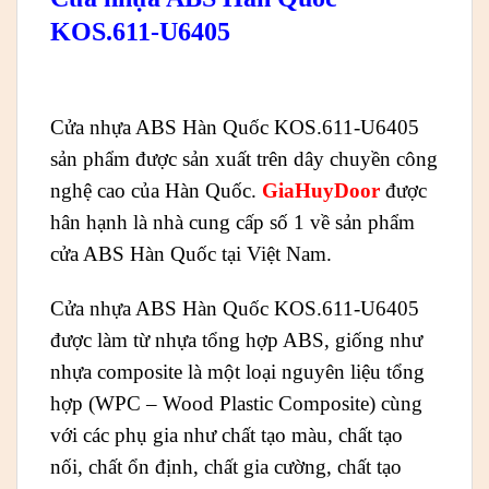
KOS.611-U6405
Cửa nhựa ABS Hàn Quốc KOS.611-U6405
sản phẩm được sản xuất trên dây chuyền công
nghệ cao của Hàn Quốc.
GiaHuyDoor
được
hân hạnh là nhà cung cấp số 1 về sản phẩm
cửa ABS Hàn Quốc tại Việt Nam.
Cửa nhựa ABS Hàn Quốc KOS.611-U6405
được làm từ nhựa tổng hợp ABS, giống như
nhựa composite là một loại nguyên liệu tổng
hợp (WPC – Wood Plastic Composite) cùng
với các phụ gia như chất tạo màu, chất tạo
nối, chất ổn định, chất gia cường, chất tạo