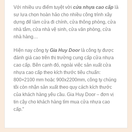
Với nhiều ưu điểm tuyệt vời
cửa nhựa cao cấp
là
sự lựa chọn hoàn hảo cho nhiều công trình xây
dựng để làm cửa đi chính, cửa thông phòng, cửa
nhà tắm, cửa nhà vệ sinh, cửa văn phòng, cửa
nhà hàng…
Hiện nay công ty
Gia Huy Door
là công ty được
đánh giá cao trên thị trường cung cấp cửa nhựa
cao cấp. Bên cạnh đó, ngoài việc sản xuất cửa
nhựa cao cấp theo kích thước tiêu chuẩn:
800×2100 mm hoặc 900x2200mm, công ty chúng
tôi còn nhận sản xuất theo quy cách kích thước
của khách hàng yêu cầu. Gia Huy Door – đơn vị
tin cậy cho khách hàng tìm mua cửa nhựa cao
cấp.”