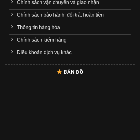
Chính sách vận chuyển và giao nhận
Chính sách bảo hành, đổi trả, hoàn tiền
Thông tin hàng hóa
Chính sách kiểm hàng
Điều khoản dịch vụ khác
BẢN ĐỒ