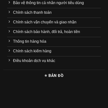
Bảo vệ thông tin cá nhân người tiêu dùng
Chính sách thanh toán
Chính sách vận chuyển và giao nhận
Chính sách bảo hành, đổi trả, hoàn tiền
Thông tin hàng hóa
Chính sách kiểm hàng
Điều khoản dịch vụ khác
⭐ BẢN ĐỒ