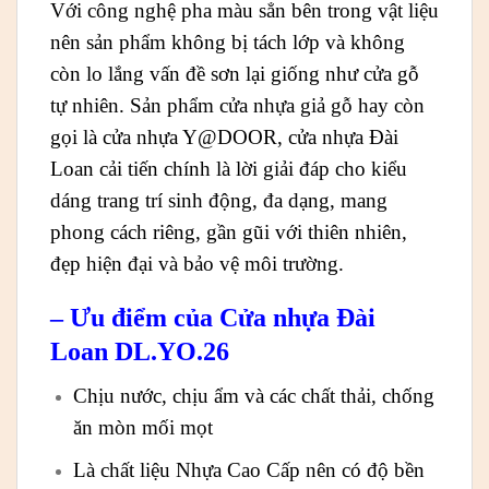
Với công nghệ pha màu sẳn bên trong vật liệu
nên sản phẩm không bị tách lớp và không
còn lo lắng vấn đề sơn lại giống như cửa gỗ
tự nhiên. Sản phẩm cửa nhựa giả gỗ hay còn
gọi là cửa nhựa Y@DOOR, cửa nhựa Đài
Loan cải tiến chính là lời giải đáp cho kiểu
dáng trang trí sinh động, đa dạng, mang
phong cách riêng, gần gũi với thiên nhiên,
đẹp hiện đại và bảo vệ môi trường.
– Ưu điểm của Cửa nhựa Đài
Loan DL.YO.26
Chịu nước, chịu ẩm và các chất thải, chống
ăn mòn mối mọt
Là chất liệu Nhựa Cao Cấp nên có độ bền