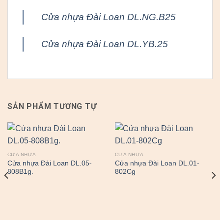
Cửa nhựa Đài Loan DL.NG.B25
Cửa nhựa Đài Loan DL.YB.25
SẢN PHẨM TƯƠNG TỰ
CỬA NHỰA
CỬA NHỰA
Cửa nhựa Đài Loan DL.05-
Cửa nhựa Đài Loan DL.01-
808B1g.
802Cg