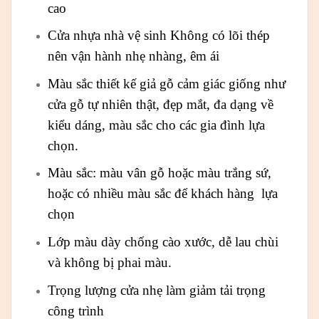
cao
Cửa nhựa nhà vệ sinh Không có lõi thép
nên vận hành nhẹ nhàng, êm ái
Màu sắc thiết kế giả gỗ cảm giác giống như
cửa gỗ tự nhiên thật, đẹp mắt, đa dạng về
kiểu dáng, màu sắc cho các gia đình lựa
chọn.
Màu sắc: màu vân gỗ hoặc màu trắng sứ,
hoặc có nhiều màu sắc để khách hàng lựa
chọn
Lớp màu dày chống cào xước, dễ lau chùi
và không bị phai màu.
Trọng lượng cửa nhẹ làm giảm tải trọng
công trình