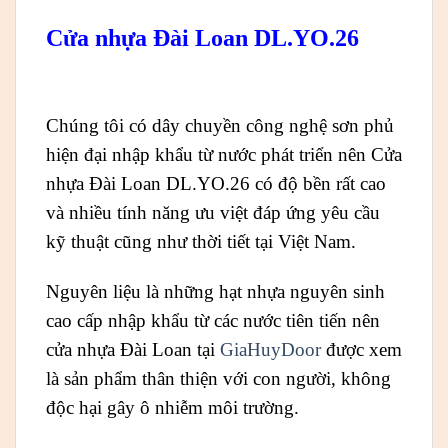
Cửa nhựa Đài Loan DL.YO.26
Chúng tôi có dây chuyền công nghệ sơn phủ
hiện đại nhập khẩu từ nước phát triển nên Cửa
nhựa Đài Loan DL.YO.26
có độ bền rất cao
và nhiều tính năng ưu việt đáp ứng yêu cầu
kỹ thuật cũng như thời tiết tại Việt Nam.
Nguyên liệu là những hạt nhựa nguyên sinh
cao cấp nhập khẩu từ các nước tiên tiến nên
cửa nhựa Đài Loan tại
GiaHuyDoor
được xem
là sản phẩm thân thiện với con người, không
độc hại gây ô nhiễm môi trường.