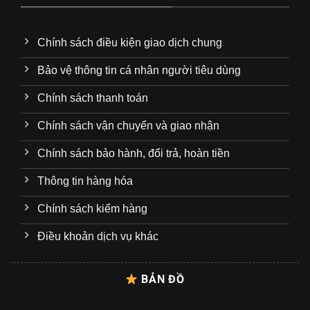
Chính sách điều kiện giao dịch chung
Bảo vệ thông tin cá nhân người tiêu dùng
Chính sách thanh toán
Chính sách vận chuyển và giao nhận
Chính sách bảo hành, đổi trả, hoàn tiền
Thông tin hàng hóa
Chính sách kiểm hàng
Điều khoản dịch vụ khác
BẢN ĐỒ