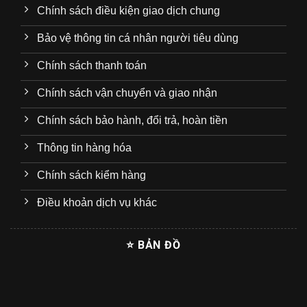
Chính sách điều kiện giao dịch chung
Bảo vệ thông tin cá nhân người tiêu dùng
Chính sách thanh toán
Chính sách vận chuyển và giao nhận
Chính sách bảo hành, đổi trả, hoàn tiền
Thông tin hàng hóa
Chính sách kiểm hàng
Điều khoản dịch vụ khác
⭐ BẢN ĐỒ