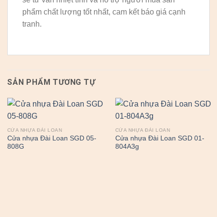
phẩm chất lượng tốt nhất, cam kết báo giá cạnh
tranh.
SẢN PHẨM TƯƠNG TỰ
CỬA NHỰA ĐÀI LOAN
CỬA NHỰA ĐÀI LOAN
Cửa nhựa Đài Loan SGD 05-
Cửa nhựa Đài Loan SGD 01-
808G
804A3g