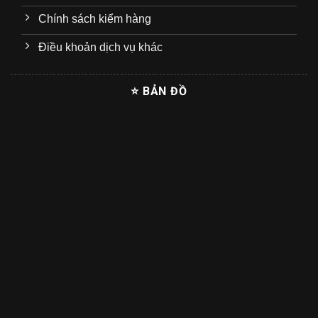
Chính sách kiểm hàng
Điều khoản dịch vụ khác
⭐ BẢN ĐỒ