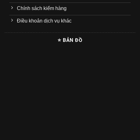
Chính sách kiểm hàng
Điều khoản dịch vụ khác
⭐ BẢN ĐỒ