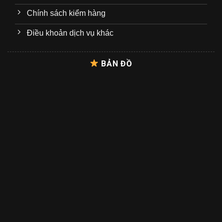
Chính sách kiểm hàng
Điều khoản dịch vụ khác
BẢN ĐỒ