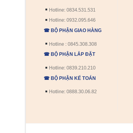
Hotline: 0834.531.531
Hotline: 0932.095.646
☎ BỘ PHẬN GIAO HÀNG
Hotline : 0845.308.308
☎ BỘ PHẬN LẮP ĐẶT
Hotline: 0839.210.210
☎ BỘ PHẬN KẾ TOÁN
Hotline: 0888.30.06.82