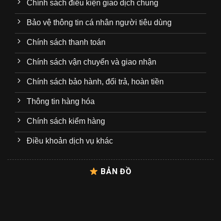
Chính sách điều kiện giao dịch chung
Bảo vệ thông tin cá nhân người tiêu dùng
Chính sách thanh toán
Chính sách vận chuyển và giao nhận
Chính sách bảo hành, đổi trả, hoàn tiền
Thông tin hàng hóa
Chính sách kiểm hàng
Điều khoản dịch vụ khác
BẢN ĐỒ