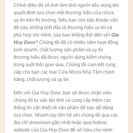
Chính điều đó vô tình làm khó người tiêu dùng khi
quyết định lựa chọn một thương hiệu cửa nhựa
uy tín trên thị trường. Nếu bạn còn băn khoăn vấn
đề này, không biết đâu là thương hiệu uy tín và
phù hợp với mình, sao bạn không thử đến với
Gia
Huy
Door
? Chúng tôi đã có nhiều năm hoạt động
kinh doanh, chất lượng sản phẩm và uy tín
thương hiệu đã được người dùng kiểm chứng
trong suốt thời gian qua. Chúng tôi cam kết cung
cấp cho bạn các loại Cửa Nhựa Nhà Tắm chính
hãng, chất lượng và uy tín.
Đến với Gia Huy Door, bạn sẽ được nhân viên
chúng tôi tư vấn tận tình và cung cấp thêm các
thông tin cần thiết về sản phẩm để bạn dễ dàng
lựa chọn. Nhanh tay liên hệ với chúng tôi qua các
địa chỉ showroom gần nhất hoặc qua hotline,
website của Gia Huy Door để sở hữu cho mình