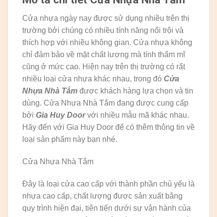
Cửa nhựa ngày nay được sử dụng nhiều trên thị
trường bởi chúng có nhiều tính năng nổi trội và
thích hợp với nhiều không gian. Cửa nhựa không
chỉ đảm bảo về mặt chất lượng mà tính thẩm mĩ
cũng ở mức cao. Hiện nay trên thị trường có rất
nhiều loại cửa nhựa khác nhau, trong đó
Cửa
Nhựa Nhà Tắm
được khách hàng lựa chọn và tin
dùng. Cửa Nhựa Nhà Tắm đang được cung cấp
bởi
Gia Huy
Door
với nhiều mẫu mã khác nhau.
Hãy đến với Gia Huy Door để có thêm thông tin về
loại sản phẩm này bạn nhé.
Cửa Nhựa Nhà Tắm
Đây là loại cửa cao cấp với thành phần chủ yếu là
nhựa cao cấp, chất lượng được sản xuất bằng
quy trình hiện đại, tiên tiến dưới sự vận hành của