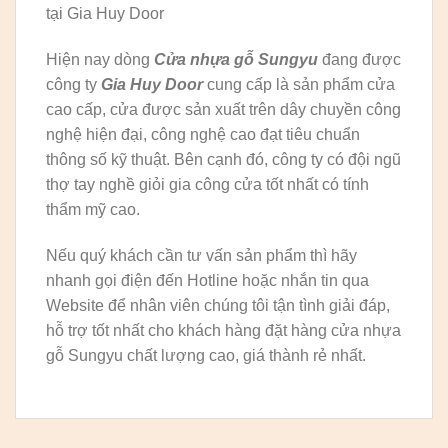
tại Gia Huy Door
Hiện nay dòng
Cửa nhựa gỗ Sungyu
đang được
công ty
Gia Huy Door
cung cấp là sản phẩm cửa
cao cấp, cửa được sản xuất trên dây chuyền công
nghệ hiện đại, công nghệ cao đạt tiêu chuẩn
thông số kỹ thuật. Bên cạnh đó, công ty có đội ngũ
thợ tay nghề giỏi gia công cửa tốt nhất có tính
thẩm mỹ cao.
Nếu quý khách cần tư vấn sản phẩm thì hãy
nhanh gọi điện đến Hotline hoặc nhắn tin qua
Website để nhân viên chúng tôi tận tình giải đáp,
hỗ trợ tốt nhất cho khách hàng đặt hàng cửa nhựa
gỗ Sungyu chất lượng cao, giá thành rẻ nhất.