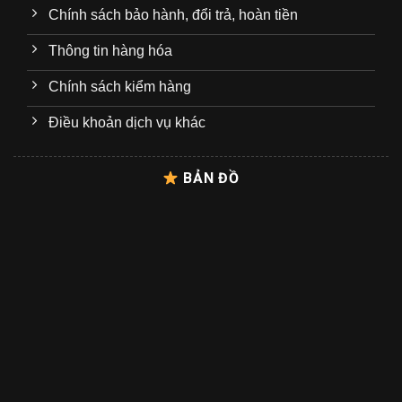
Chính sách bảo hành, đổi trả, hoàn tiền
Thông tin hàng hóa
Chính sách kiểm hàng
Điều khoản dịch vụ khác
BẢN ĐỒ