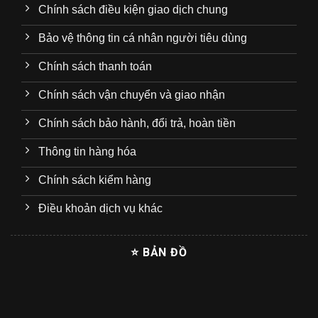
Chính sách điều kiện giao dịch chung
Bảo vệ thông tin cá nhân người tiêu dùng
Chính sách thanh toán
Chính sách vận chuyển và giao nhận
Chính sách bảo hành, đổi trả, hoàn tiền
Thông tin hàng hóa
Chính sách kiểm hàng
Điều khoản dịch vụ khác
⭐ BẢN ĐỒ