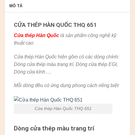
MÔ TẢ
CỬA THÉP HÀN QUỐC THQ 651
Cửa thép Hàn Quốc
là sản phẩm công nghệ kỹ
thuật cao
Cửa thép Hàn Quốc hiện gồm có các dòng chính:
Dòng cửa thép màu trang trí, Dòng cửa thép EGI,
Dòng cửa kính….
Mỗi dòng đều có ứng dụng phong cách riêng biệt
Cửa thép Hàn Quốc THQ 651
Dòng cửa thép màu trang trí