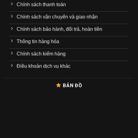
Chính sách thanh toán
Chính sách vận chuyển và giao nhận
Chính sách bảo hành, đổi trả, hoàn tiền
Thông tin hàng hóa
Chính sách kiểm hàng
Điều khoản dịch vụ khác
BẢN ĐỒ