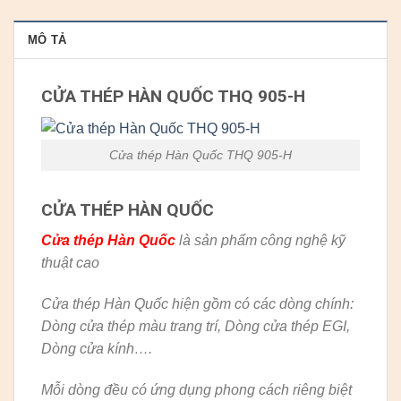
MÔ TẢ
CỬA THÉP HÀN QUỐC THQ 905-H
Cửa thép Hàn Quốc THQ 905-H
CỬA THÉP HÀN QUỐC
Cửa thép Hàn Quốc
là sản phẩm công nghệ kỹ
thuật cao
Cửa thép Hàn Quốc hiện gồm có các dòng chính:
Dòng cửa thép màu trang trí, Dòng cửa thép EGI,
Dòng cửa kính….
Mỗi dòng đều có ứng dụng phong cách riêng biệt