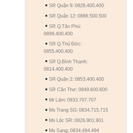
SR Quận 9: 0828.400.400
SR Quận 12: 0886.500.500
SR Q.Tân Phú:
0899.400.400
SR Q.Thủ Đức:
0855.400.400
SR Q.Bình Thạnh:
0814.400.400
SR Quận 2: 0853.400.400
SR Cần Thơ: 0849.600.600
Mr Lãm: 0933.707.707
Ms Trang SG: 0834.715.715
Ms Lộc SR: 0826.901.901
Ms Sang: 0834.494.494