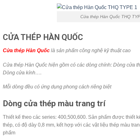
Cửa thép Hàn Quốc THQ TYP
CỬA THÉP HÀN QUỐC
Cửa thép Hàn Quốc
là sản phẩm công nghệ kỹ thuật cao
Cửa thép Hàn Quốc hiện gồm có các dòng chính: Dòng cửa thé
Dòng cửa kính….
Mỗi dòng đều có ứng dụng phong cách riêng biệt
Dòng cửa thép màu trang trí
Thiết kế theo các series: 400,500,600. Sản phẩm được thiết kế
thép, có độ dày 0,8 mm, kết hợp với các vật liệu thép màu tra
phẩm