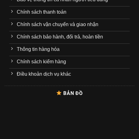
Chính sách thanh toán
Chính sách vận chuyển và giao nhận
Chính sách bảo hành, đổi trả, hoàn tiền
Thông tin hàng hóa
Chính sách kiểm hàng
Điều khoản dịch vụ khác
BẢN ĐỒ