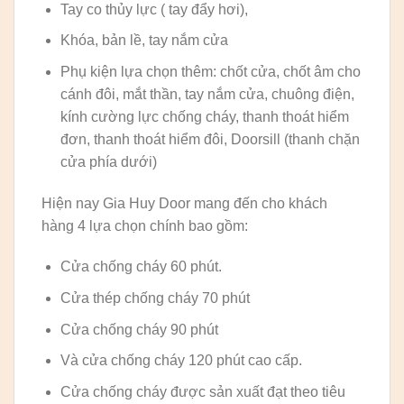
Tay co thủy lực ( tay đẩy hơi),
Khóa, bản lề, tay nắm cửa
Phụ kiện lựa chọn thêm: chốt cửa, chốt âm cho
cánh đôi, mắt thần, tay nắm cửa, chuông điện,
kính cường lực chống cháy, thanh thoát hiểm
đơn, thanh thoát hiểm đôi, Doorsill (thanh chặn
cửa phía dưới)
Hiện nay Gia Huy Door mang đến cho khách
hàng 4 lựa chọn chính bao gồm:
Cửa chống cháy 60 phút.
Cửa thép chống cháy 70 phút
Cửa chống cháy 90 phút
Và cửa chống cháy 120 phút cao cấp.
Cửa chống cháy được sản xuất đạt theo tiêu