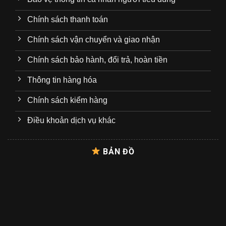
Chính sách thanh toán
Chính sách vận chuyển và giao nhận
Chính sách bảo hành, đổi trả, hoàn tiền
Thông tin hàng hóa
Chính sách kiểm hàng
Điều khoản dịch vụ khác
BẢN ĐỒ