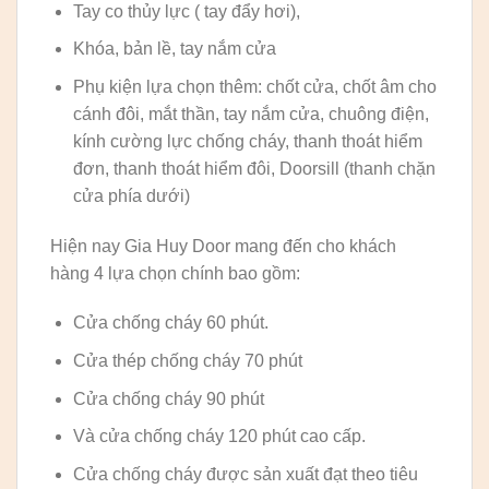
Tay co thủy lực ( tay đẩy hơi),
Khóa, bản lề, tay nắm cửa
Phụ kiện lựa chọn thêm: chốt cửa, chốt âm cho
cánh đôi, mắt thần, tay nắm cửa, chuông điện,
kính cường lực chống cháy, thanh thoát hiểm
đơn, thanh thoát hiểm đôi, Doorsill (thanh chặn
cửa phía dưới)
Hiện nay Gia Huy Door mang đến cho khách
hàng 4 lựa chọn chính bao gồm:
Cửa chống cháy 60 phút.
Cửa thép chống cháy 70 phút
Cửa chống cháy 90 phút
Và cửa chống cháy 120 phút cao cấp.
Cửa chống cháy được sản xuất đạt theo tiêu