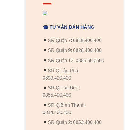
☎ TƯ VẤN BÁN HÀNG
SR Quận 7: 0818.400.400
SR Quận 9: 0828.400.400
SR Quận 12: 0886.500.500
SR Q.Tân Phú:
0899.400.400
SR Q.Thủ Đức:
0855.400.400
SR Q.Bình Thạnh:
0814.400.400
SR Quận 2: 0853.400.400