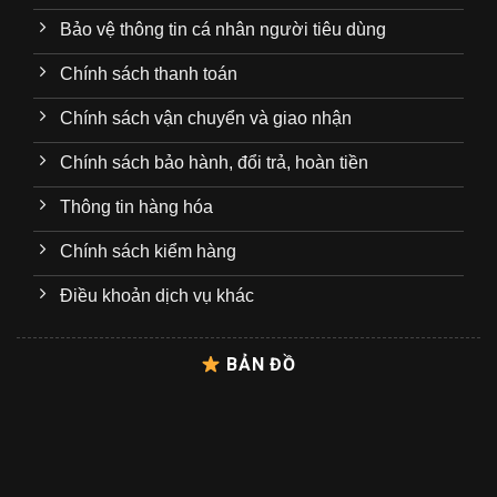
Bảo vệ thông tin cá nhân người tiêu dùng
Chính sách thanh toán
Chính sách vận chuyển và giao nhận
Chính sách bảo hành, đổi trả, hoàn tiền
Thông tin hàng hóa
Chính sách kiểm hàng
Điều khoản dịch vụ khác
BẢN ĐỒ