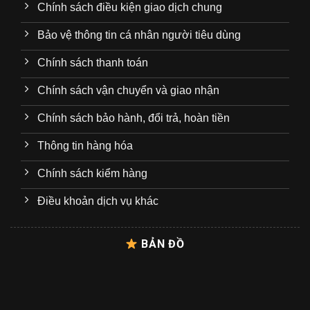
Chính sách điều kiện giao dịch chung
Bảo vệ thông tin cá nhân người tiêu dùng
Chính sách thanh toán
Chính sách vận chuyển và giao nhận
Chính sách bảo hành, đổi trả, hoàn tiền
Thông tin hàng hóa
Chính sách kiểm hàng
Điều khoản dịch vụ khác
BẢN ĐỒ